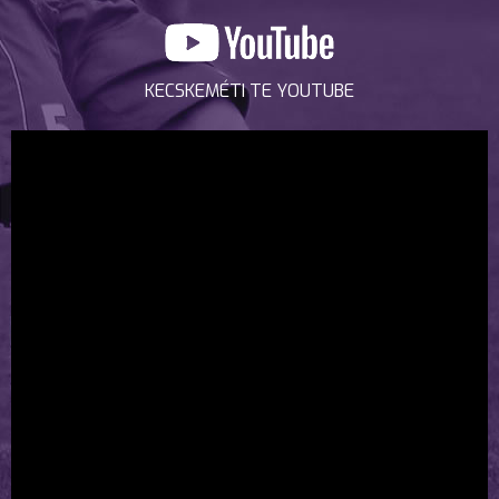
KECSKEMÉTI TE YOUTUBE