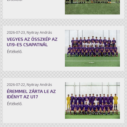
2026-07-23, Nyitray András
VEGYES AZ ÖSSZKÉP AZ
U19-ES CSAPATNÁL
Értékelő.
2026-07-22, Nyitray András
ÉREMMEL ZÁRTA LE AZ
IDÉNYT AZ U17
Értékelő.