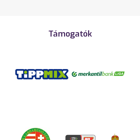
Támogatók