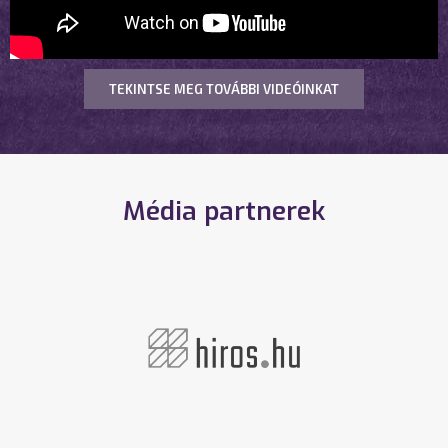
TEKINTSE MEG TOVÁBBI VIDEÓINKAT
Média partnerek