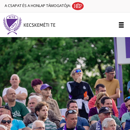
A CSAPAT ÉS A HONLAP TÁMOGATÓJA: