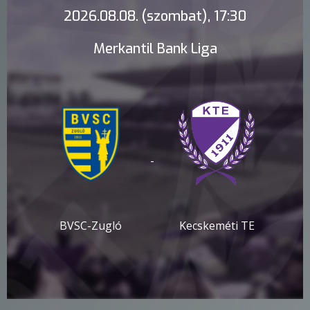
2026.08.08. (szombat), 17:30
Merkantil Bank Liga
-
BVSC-Zugló
Kecskeméti TE