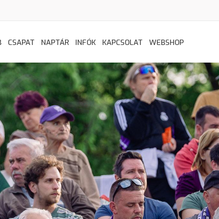
B
CSAPAT
NAPTÁR
INFÓK
KAPCSOLAT
WEBSHOP