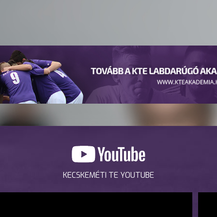
KECSKEMÉTI TE YOUTUBE