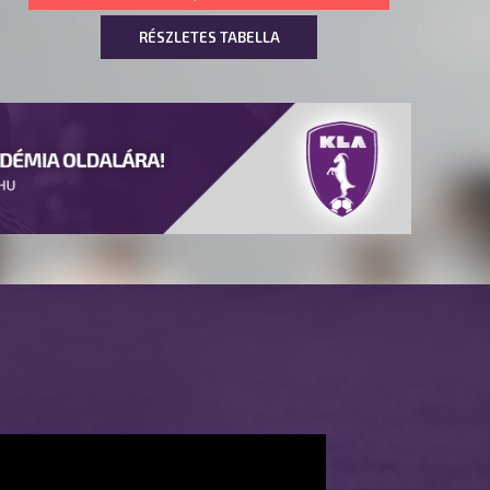
RÉSZLETES TABELLA