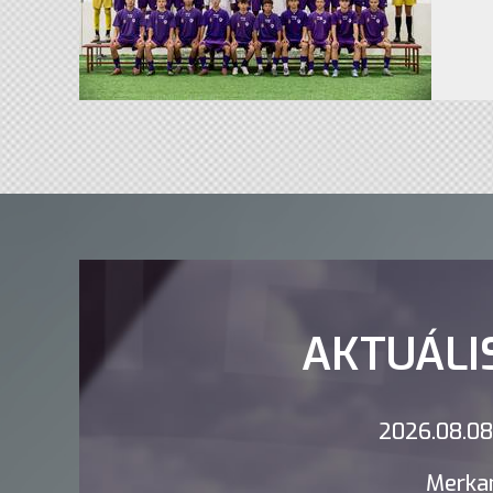
AKTUÁLI
2026.08.08.
Merkan