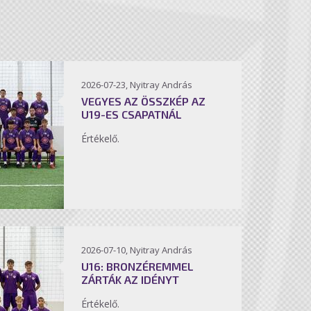
2026-07-23, Nyitray András
VEGYES AZ ÖSSZKÉP AZ
U19-ES CSAPATNÁL
Értékelő.
2026-07-10, Nyitray András
U16: BRONZÉREMMEL
ZÁRTÁK AZ IDÉNYT
Értékelő.