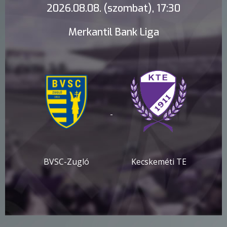
2026.08.08. (szombat), 17:30
Merkantil Bank Liga
-
BVSC-Zugló
Kecskeméti TE