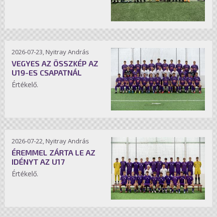
2026-07-23, Nyitray András
VEGYES AZ ÖSSZKÉP AZ
U19-ES CSAPATNÁL
Értékelő.
2026-07-22, Nyitray András
ÉREMMEL ZÁRTA LE AZ
IDÉNYT AZ U17
Értékelő.