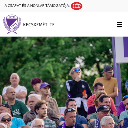
A CSAPAT ÉS A HONLAP TÁMOGATÓJA: