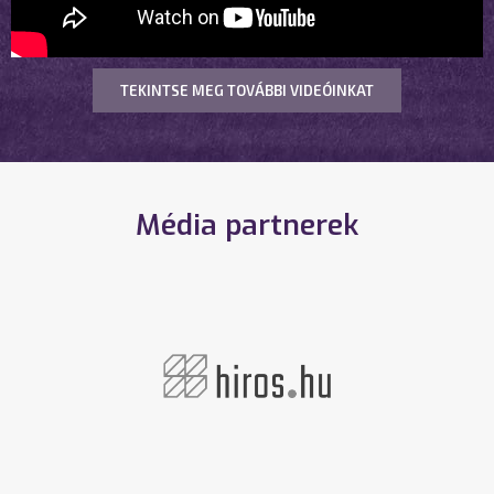
TEKINTSE MEG TOVÁBBI VIDEÓINKAT
Média partnerek