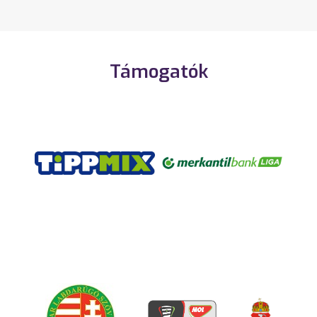
Támogatók