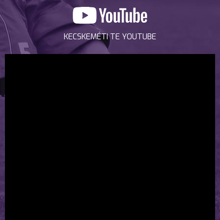
KECSKEMÉTI TE YOUTUBE