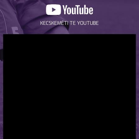
KECSKEMÉTI TE YOUTUBE