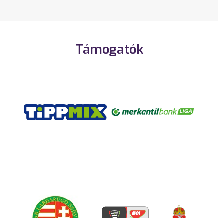
Támogatók