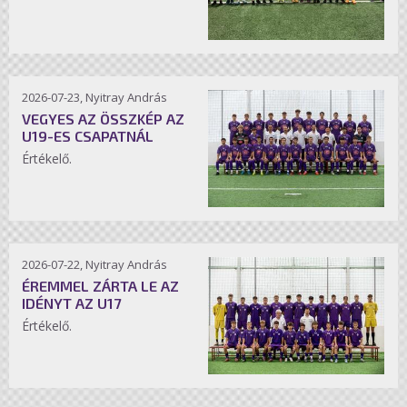
2026-07-23, Nyitray András
VEGYES AZ ÖSSZKÉP AZ
U19-ES CSAPATNÁL
Értékelő.
2026-07-22, Nyitray András
ÉREMMEL ZÁRTA LE AZ
IDÉNYT AZ U17
Értékelő.