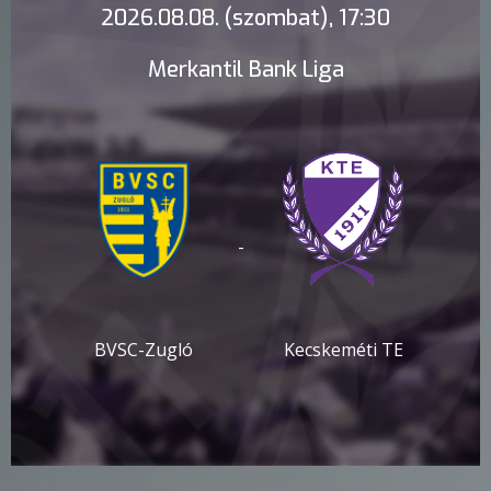
2026.08.08. (szombat), 17:30
Merkantil Bank Liga
-
BVSC-Zugló
Kecskeméti TE