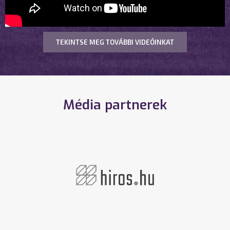
TEKINTSE MEG TOVÁBBI VIDEÓINKAT
Média partnerek