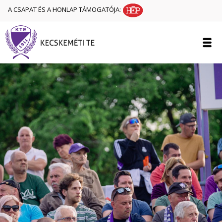
A CSAPAT ÉS A HONLAP TÁMOGATÓJA: