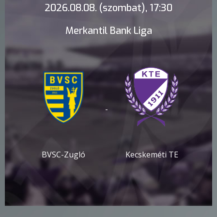
2026.08.08. (szombat), 17:30
Merkantil Bank Liga
-
BVSC-Zugló
Kecskeméti TE