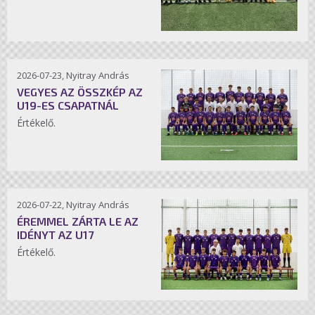
2026-07-23, Nyitray András
VEGYES AZ ÖSSZKÉP AZ
U19-ES CSAPATNÁL
Értékelő.
2026-07-22, Nyitray András
ÉREMMEL ZÁRTA LE AZ
IDÉNYT AZ U17
Értékelő.