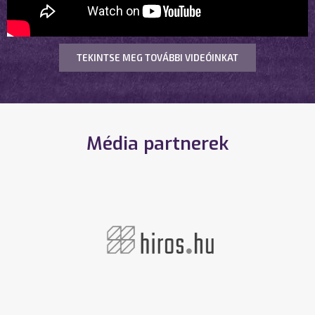
TEKINTSE MEG TOVÁBBI VIDEÓINKAT
Média partnerek