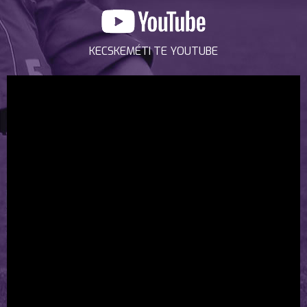
KECSKEMÉTI TE YOUTUBE