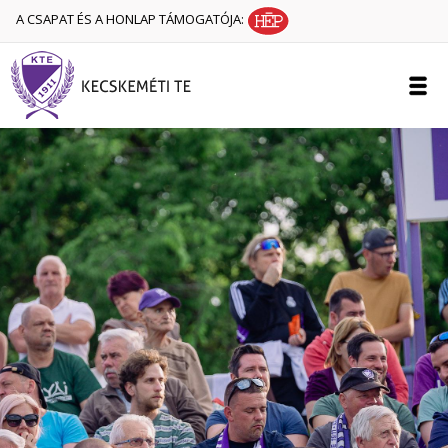
A CSAPAT ÉS A HONLAP TÁMOGATÓJA: