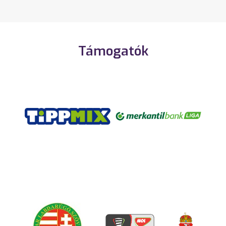
Támogatók