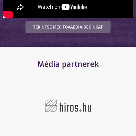
TEKINTSE MEG TOVÁBBI VIDEÓINKAT
Média partnerek