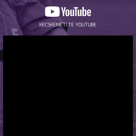
KECSKEMÉTI TE YOUTUBE