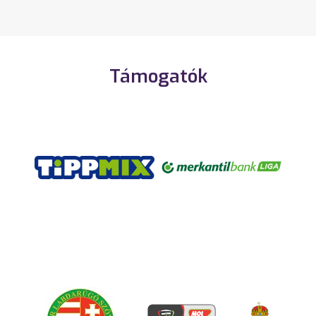
Támogatók