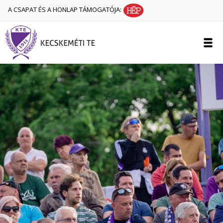
A CSAPAT ÉS A HONLAP TÁMOGATÓJA: