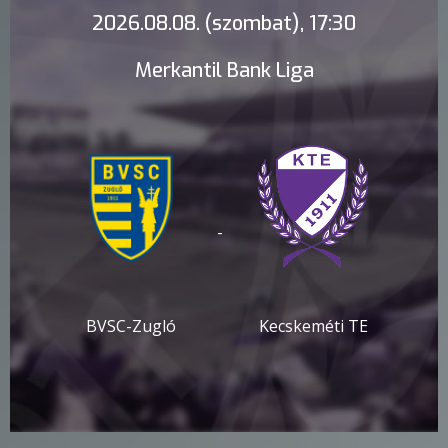
2026.08.08. (szombat), 17:30
Merkantil Bank Liga
-
BVSC-Zugló
Kecskeméti TE