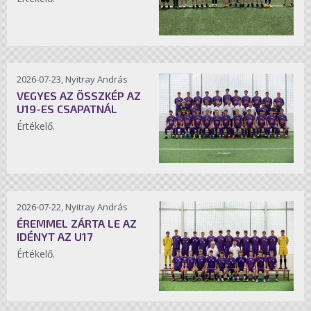
2026-07-23, Nyitray András
VEGYES AZ ÖSSZKÉP AZ
U19-ES CSAPATNÁL
Értékelő.
2026-07-22, Nyitray András
ÉREMMEL ZÁRTA LE AZ
IDÉNYT AZ U17
Értékelő.