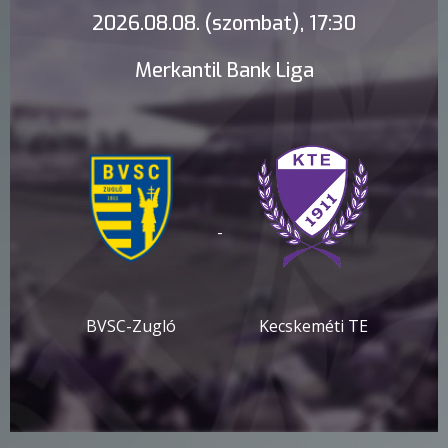
2026.08.08. (szombat), 17:30
Merkantil Bank Liga
-
BVSC-Zugló
Kecskeméti TE