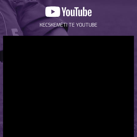
KECSKEMÉTI TE YOUTUBE