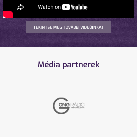
TEKINTSE MEG TOVÁBBI VIDEÓINKAT
Média partnerek