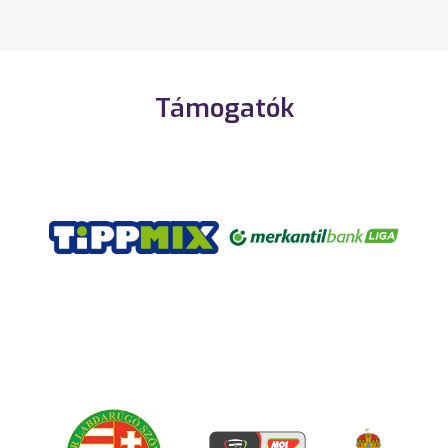
Támogatók