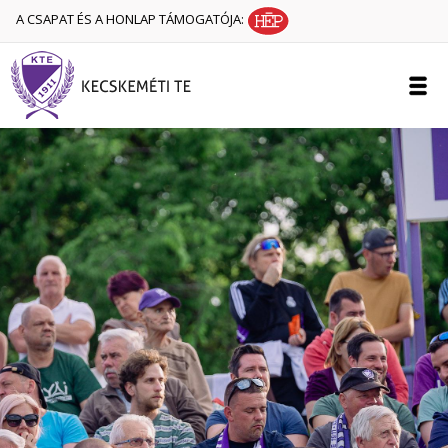
A CSAPAT ÉS A HONLAP TÁMOGATÓJA: