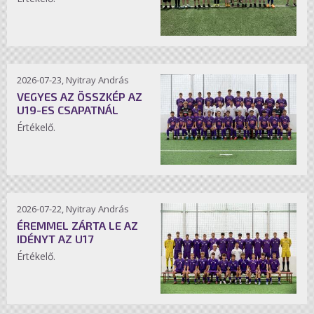
2026-07-23, Nyitray András
VEGYES AZ ÖSSZKÉP AZ
U19-ES CSAPATNÁL
Értékelő.
2026-07-22, Nyitray András
ÉREMMEL ZÁRTA LE AZ
IDÉNYT AZ U17
Értékelő.