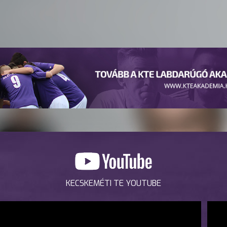
KECSKEMÉTI TE YOUTUBE