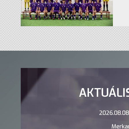
AKTUÁLI
2026.08.08.
Merkan