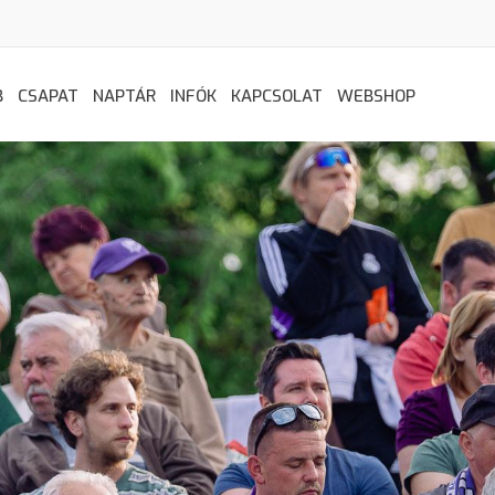
B
CSAPAT
NAPTÁR
INFÓK
KAPCSOLAT
WEBSHOP