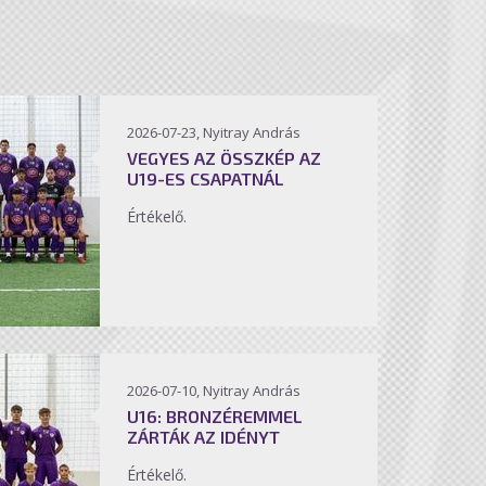
2026-07-23, Nyitray András
VEGYES AZ ÖSSZKÉP AZ
U19-ES CSAPATNÁL
Értékelő.
2026-07-10, Nyitray András
U16: BRONZÉREMMEL
ZÁRTÁK AZ IDÉNYT
Értékelő.