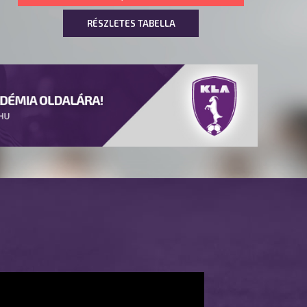
RÉSZLETES TABELLA