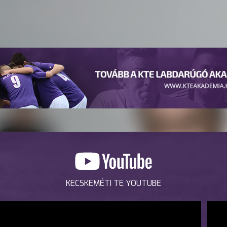
KECSKEMÉTI TE YOUTUBE