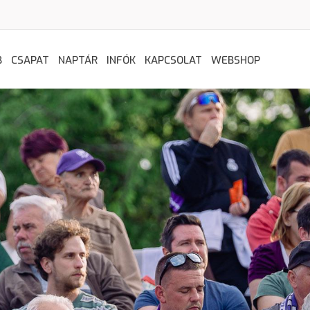
B
CSAPAT
NAPTÁR
INFÓK
KAPCSOLAT
WEBSHOP