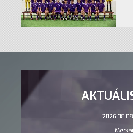
AKTUÁLI
2026.08.08.
Merkan