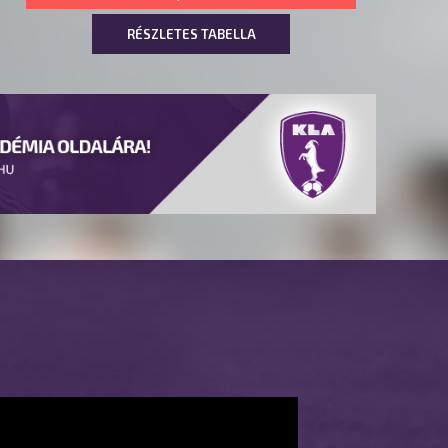
RÉSZLETES TABELLA