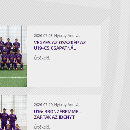
2026-07-23, Nyitray András
VEGYES AZ ÖSSZKÉP AZ
U19-ES CSAPATNÁL
Értékelő.
2026-07-10, Nyitray András
U16: BRONZÉREMMEL
ZÁRTÁK AZ IDÉNYT
Értékelő.