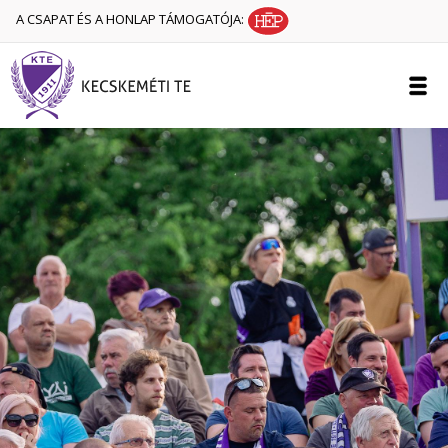
A CSAPAT ÉS A HONLAP TÁMOGATÓJA: