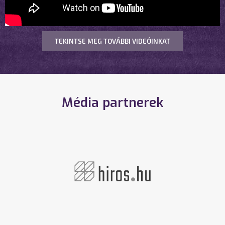
TEKINTSE MEG TOVÁBBI VIDEÓINKAT
Média partnerek