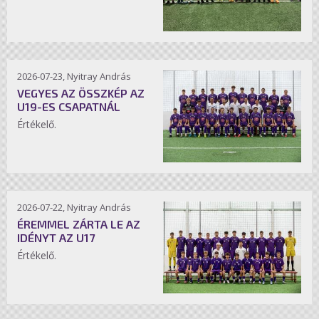
2026-07-23, Nyitray András
VEGYES AZ ÖSSZKÉP AZ
U19-ES CSAPATNÁL
Értékelő.
2026-07-22, Nyitray András
ÉREMMEL ZÁRTA LE AZ
IDÉNYT AZ U17
Értékelő.