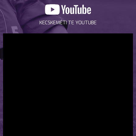
KECSKEMÉTI TE YOUTUBE