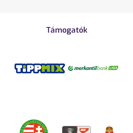
Támogatók