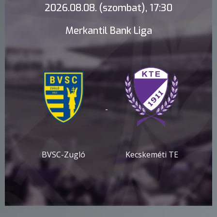
2026.08.08. (szombat), 17:30
Merkantil Bank Liga
-
BVSC-Zugló
Kecskeméti TE