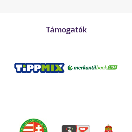
Támogatók