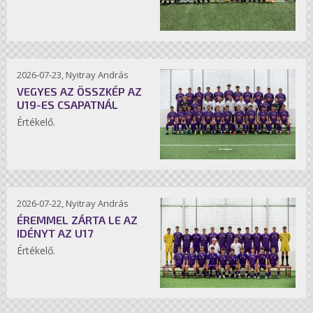
2026-07-23, Nyitray András
VEGYES AZ ÖSSZKÉP AZ
U19-ES CSAPATNÁL
Értékelő.
2026-07-22, Nyitray András
ÉREMMEL ZÁRTA LE AZ
IDÉNYT AZ U17
Értékelő.