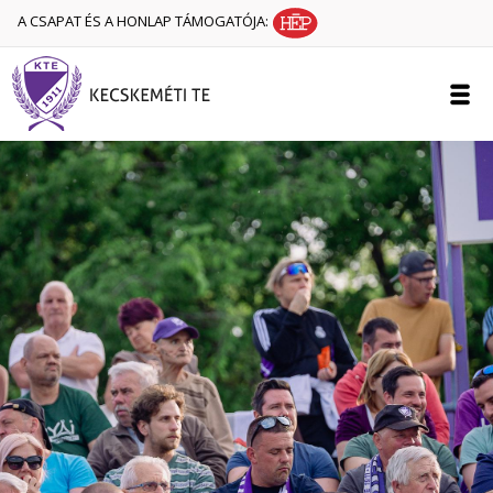
A CSAPAT ÉS A HONLAP TÁMOGATÓJA: