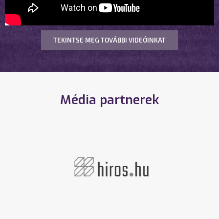
TEKINTSE MEG TOVÁBBI VIDEÓINKAT
Média partnerek