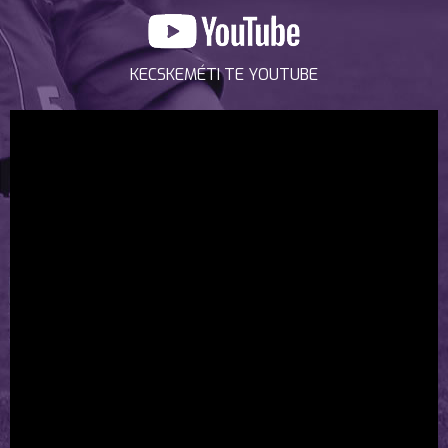
KECSKEMÉTI TE YOUTUBE