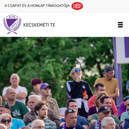
A CSAPAT ÉS A HONLAP TÁMOGATÓJA: