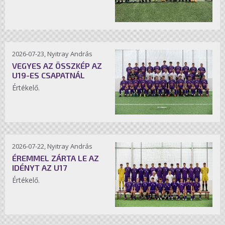
2026-07-23, Nyitray András
VEGYES AZ ÖSSZKÉP AZ
U19-ES CSAPATNÁL
Értékelő.
2026-07-22, Nyitray András
ÉREMMEL ZÁRTA LE AZ
IDÉNYT AZ U17
Értékelő.