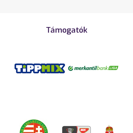
Támogatók