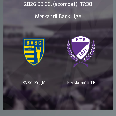
2026.08.08. (szombat), 17:30
Merkantil Bank Liga
-
BVSC-Zugló
Kecskeméti TE