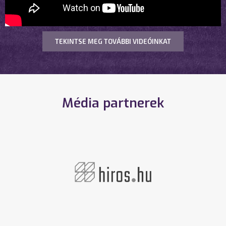
TEKINTSE MEG TOVÁBBI VIDEÓINKAT
Média partnerek