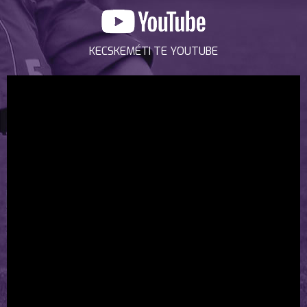
KECSKEMÉTI TE YOUTUBE