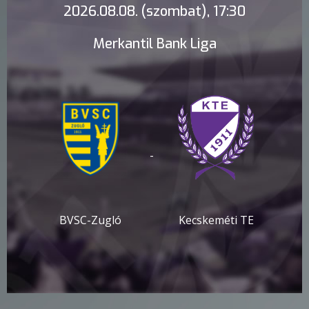
2026.08.08. (szombat), 17:30
Merkantil Bank Liga
-
BVSC-Zugló
Kecskeméti TE