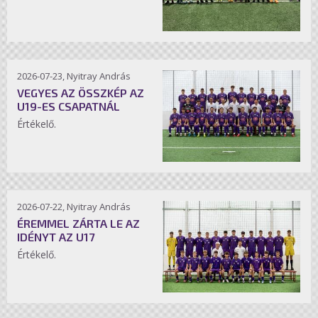
2026-07-23, Nyitray András
VEGYES AZ ÖSSZKÉP AZ
U19-ES CSAPATNÁL
Értékelő.
2026-07-22, Nyitray András
ÉREMMEL ZÁRTA LE AZ
IDÉNYT AZ U17
Értékelő.