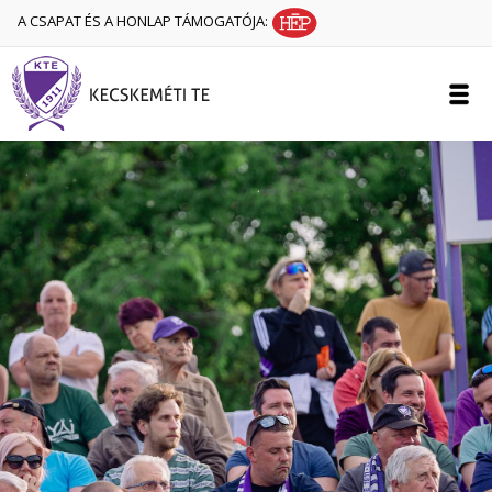
A CSAPAT ÉS A HONLAP TÁMOGATÓJA: