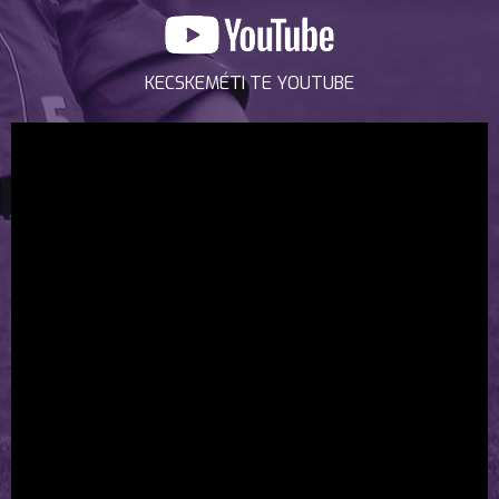
KECSKEMÉTI TE YOUTUBE