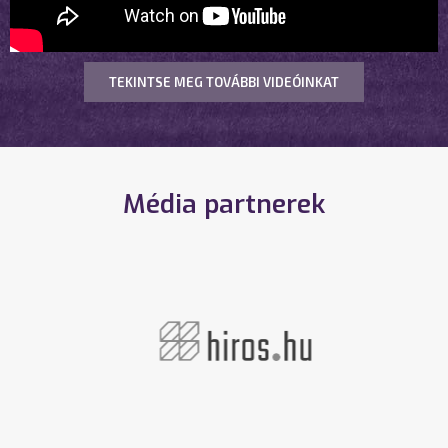
TEKINTSE MEG TOVÁBBI VIDEÓINKAT
Média partnerek