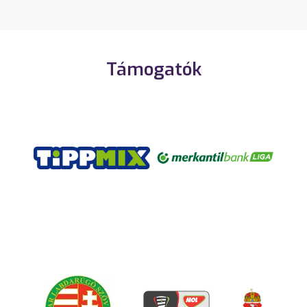
Támogatók