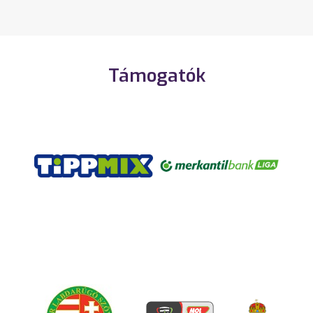
Támogatók