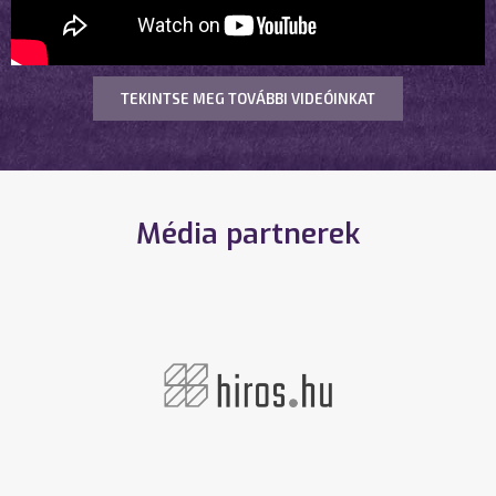
TEKINTSE MEG TOVÁBBI VIDEÓINKAT
Média partnerek