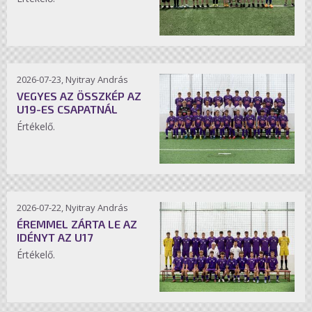
2026-07-23, Nyitray András
VEGYES AZ ÖSSZKÉP AZ
U19-ES CSAPATNÁL
Értékelő.
2026-07-22, Nyitray András
ÉREMMEL ZÁRTA LE AZ
IDÉNYT AZ U17
Értékelő.