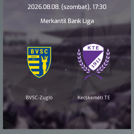
2026.08.08. (szombat), 17:30
Merkantil Bank Liga
-
BVSC-Zugló
Kecskeméti TE