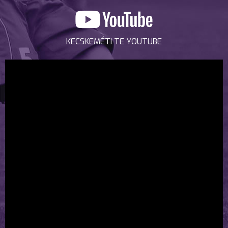
KECSKEMÉTI TE YOUTUBE