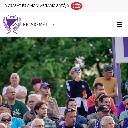
A CSAPAT ÉS A HONLAP TÁMOGATÓJA: