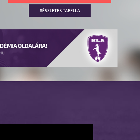
RÉSZLETES TABELLA