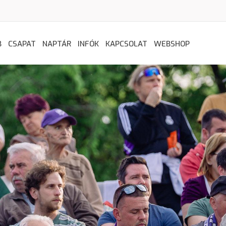
B
CSAPAT
NAPTÁR
INFÓK
KAPCSOLAT
WEBSHOP