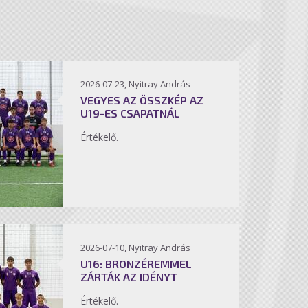
2026-07-23, Nyitray András
VEGYES AZ ÖSSZKÉP AZ
U19-ES CSAPATNÁL
Értékelő.
2026-07-10, Nyitray András
U16: BRONZÉREMMEL
ZÁRTÁK AZ IDÉNYT
Értékelő.