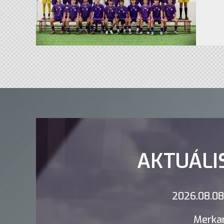
AKTUÁLI
2026.08.08.
Merkan