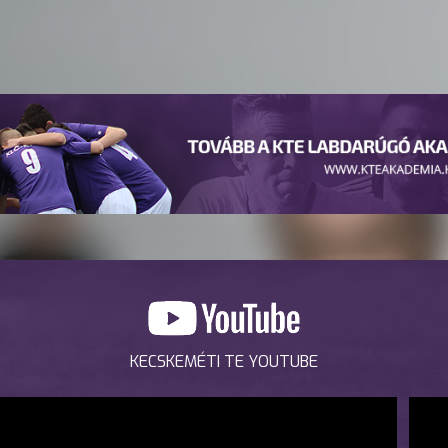
KECSKEMÉTI TE YOUTUBE