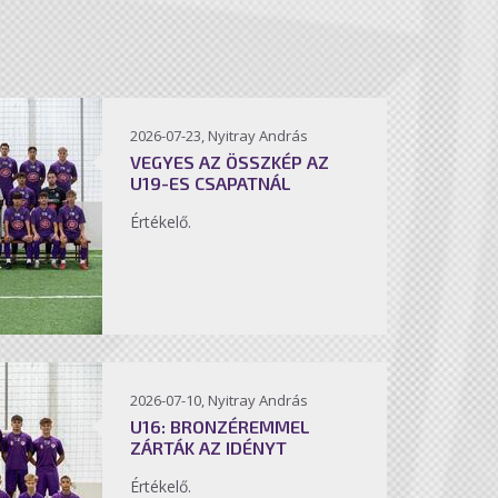
2026-07-23, Nyitray András
VEGYES AZ ÖSSZKÉP AZ
U19-ES CSAPATNÁL
Értékelő.
2026-07-10, Nyitray András
U16: BRONZÉREMMEL
ZÁRTÁK AZ IDÉNYT
Értékelő.