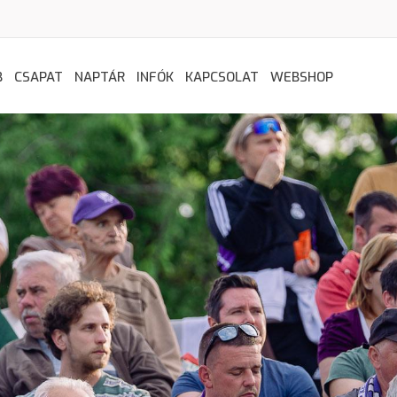
B
CSAPAT
NAPTÁR
INFÓK
KAPCSOLAT
WEBSHOP