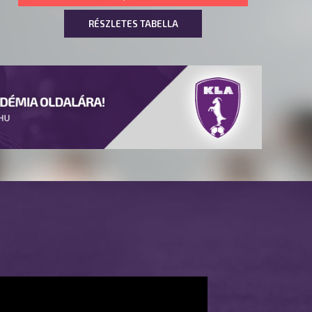
RÉSZLETES TABELLA