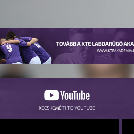
KECSKEMÉTI TE YOUTUBE