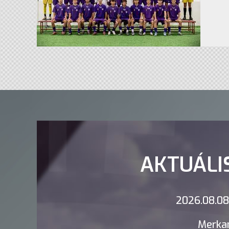
AKTUÁLI
2026.08.08.
Merkan