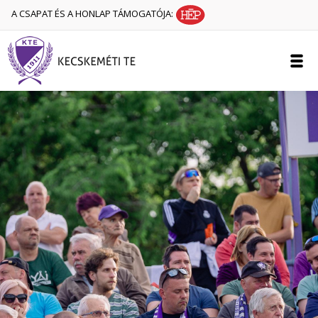
A CSAPAT ÉS A HONLAP TÁMOGATÓJA: