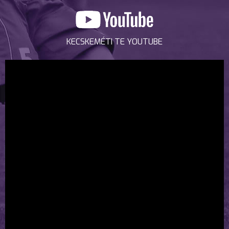
KECSKEMÉTI TE YOUTUBE