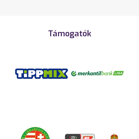
Támogatók