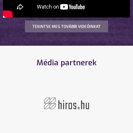
TEKINTSE MEG TOVÁBBI VIDEÓINKAT
Média partnerek