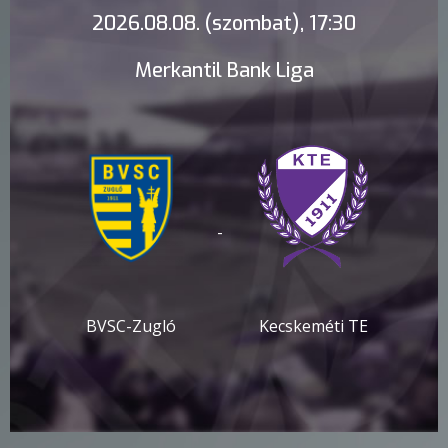
2026.08.08. (szombat), 17:30
Merkantil Bank Liga
-
BVSC-Zugló
Kecskeméti TE