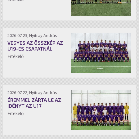
2026-07-23, Nyitray András
VEGYES AZ ÖSSZKÉP AZ
U19-ES CSAPATNÁL
Értékelő.
2026-07-22, Nyitray András
ÉREMMEL ZÁRTA LE AZ
IDÉNYT AZ U17
Értékelő.