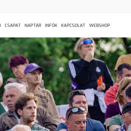
B
CSAPAT
NAPTÁR
INFÓK
KAPCSOLAT
WEBSHOP