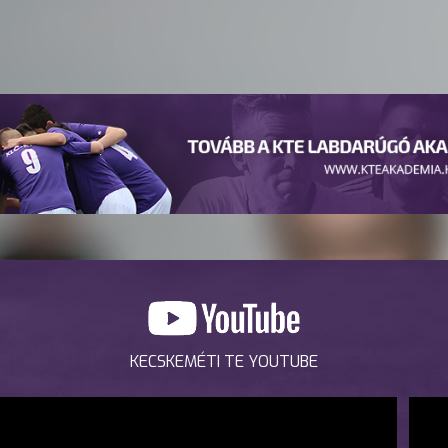
KECSKEMÉTI TE YOUTUBE