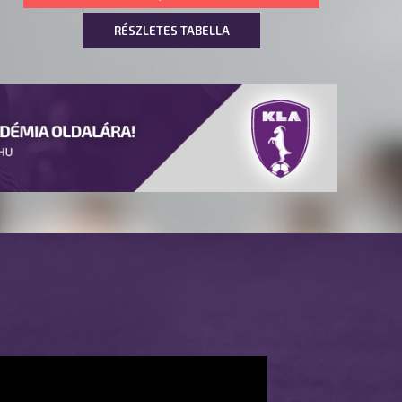
RÉSZLETES TABELLA