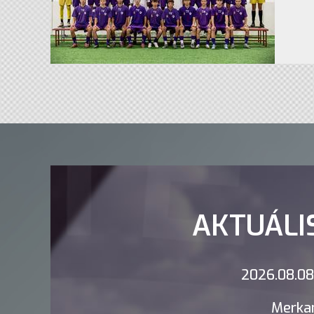
AKTUÁLI
2026.08.08.
Merkan