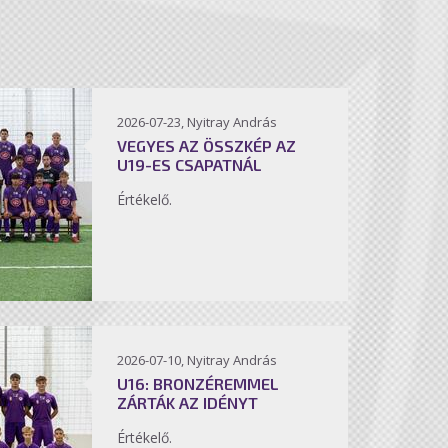
2026-07-23, Nyitray András
VEGYES AZ ÖSSZKÉP AZ
U19-ES CSAPATNÁL
Értékelő.
2026-07-10, Nyitray András
U16: BRONZÉREMMEL
ZÁRTÁK AZ IDÉNYT
Értékelő.