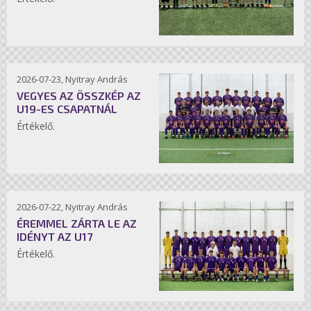
2026-07-23, Nyitray András
VEGYES AZ ÖSSZKÉP AZ
U19-ES CSAPATNÁL
Értékelő.
2026-07-22, Nyitray András
ÉREMMEL ZÁRTA LE AZ
IDÉNYT AZ U17
Értékelő.