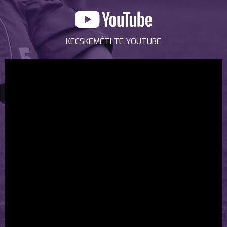
KECSKEMÉTI TE YOUTUBE