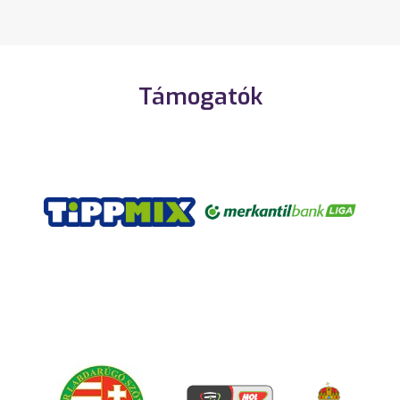
Támogatók