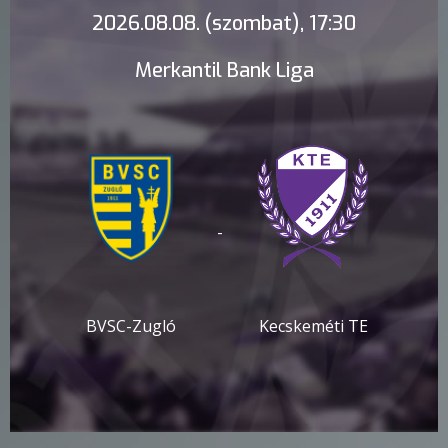
2026.08.08. (szombat), 17:30
Merkantil Bank Liga
-
BVSC-Zugló
Kecskeméti TE