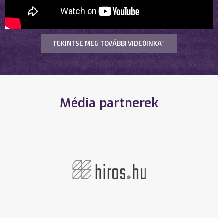
TEKINTSE MEG TOVÁBBI VIDEÓINKAT
Média partnerek