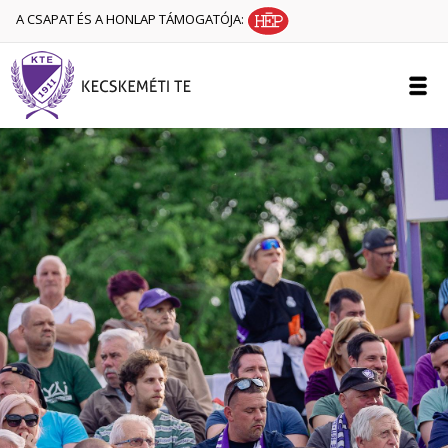
A CSAPAT ÉS A HONLAP TÁMOGATÓJA: