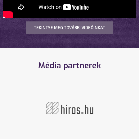
TEKINTSE MEG TOVÁBBI VIDEÓINKAT
Média partnerek