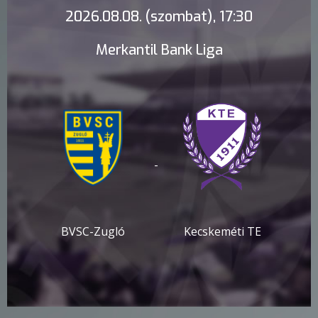
2026.08.08. (szombat), 17:30
Merkantil Bank Liga
-
BVSC-Zugló
Kecskeméti TE