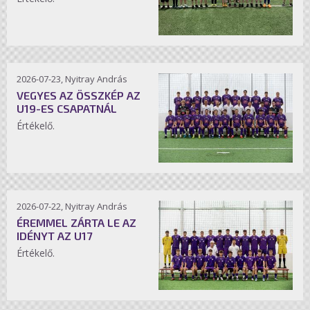
2026-07-23, Nyitray András
VEGYES AZ ÖSSZKÉP AZ
U19-ES CSAPATNÁL
Értékelő.
2026-07-22, Nyitray András
ÉREMMEL ZÁRTA LE AZ
IDÉNYT AZ U17
Értékelő.