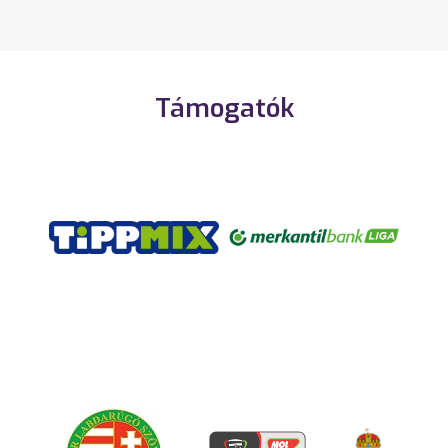
Támogatók