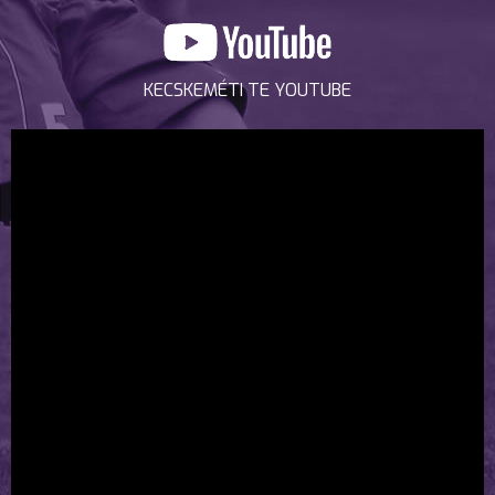
KECSKEMÉTI TE YOUTUBE