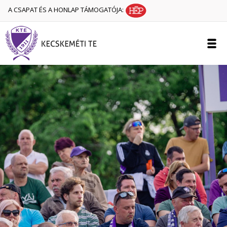
A CSAPAT ÉS A HONLAP TÁMOGATÓJA: