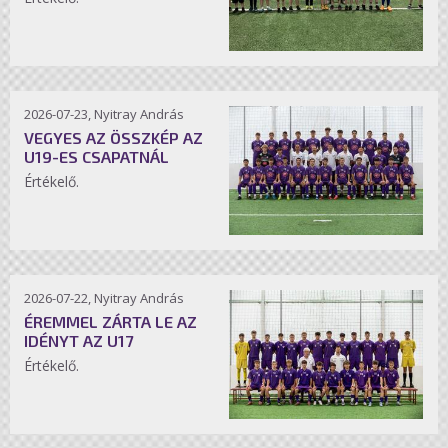
2026-07-23, Nyitray András
VEGYES AZ ÖSSZKÉP AZ
U19-ES CSAPATNÁL
Értékelő.
2026-07-22, Nyitray András
ÉREMMEL ZÁRTA LE AZ
IDÉNYT AZ U17
Értékelő.