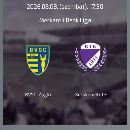
2026.08.08. (szombat), 17:30
Merkantil Bank Liga
-
BVSC-Zugló
Kecskeméti TE