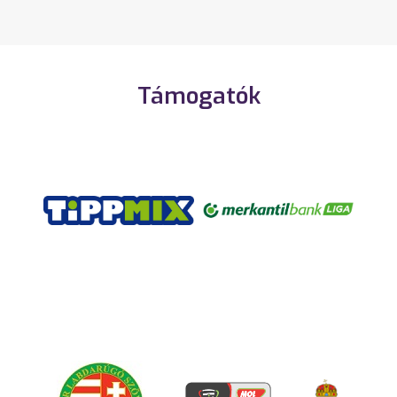
Támogatók