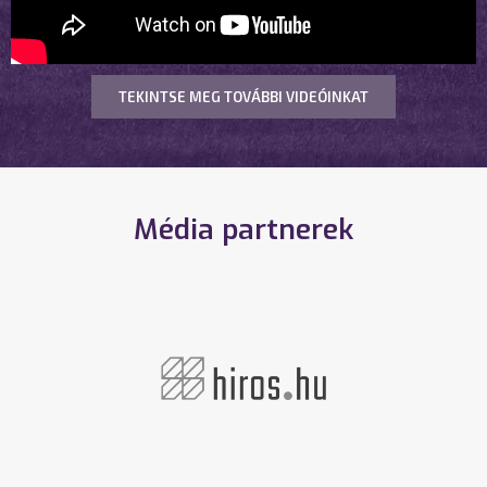
TEKINTSE MEG TOVÁBBI VIDEÓINKAT
Média partnerek