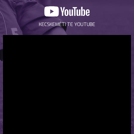
KECSKEMÉTI TE YOUTUBE