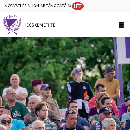
A CSAPAT ÉS A HONLAP TÁMOGATÓJA: