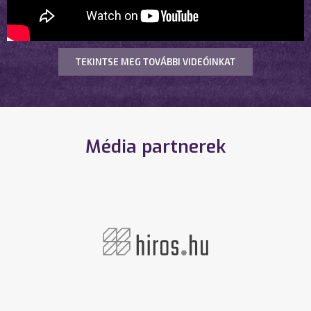
TEKINTSE MEG TOVÁBBI VIDEÓINKAT
Média partnerek