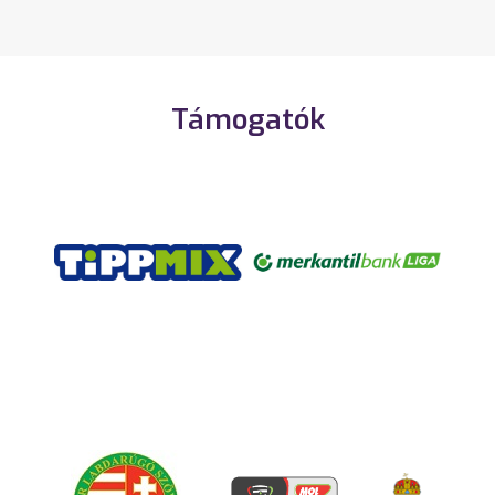
Támogatók