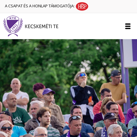
A CSAPAT ÉS A HONLAP TÁMOGATÓJA: