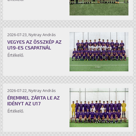
2026-07-23, Nyitray András
VEGYES AZ ÖSSZKÉP AZ
U19-ES CSAPATNÁL
Értékelő.
2026-07-22, Nyitray András
ÉREMMEL ZÁRTA LE AZ
IDÉNYT AZ U17
Értékelő.