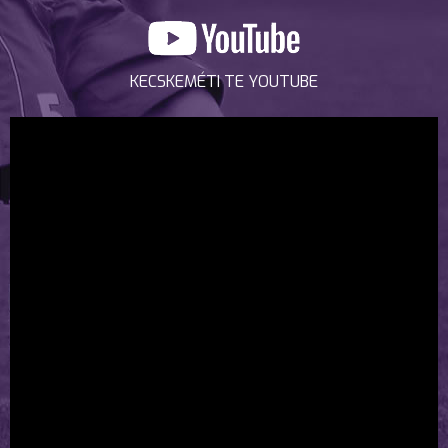
KECSKEMÉTI TE YOUTUBE