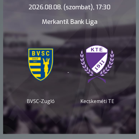
2026.08.08. (szombat), 17:30
Merkantil Bank Liga
-
BVSC-Zugló
Kecskeméti TE