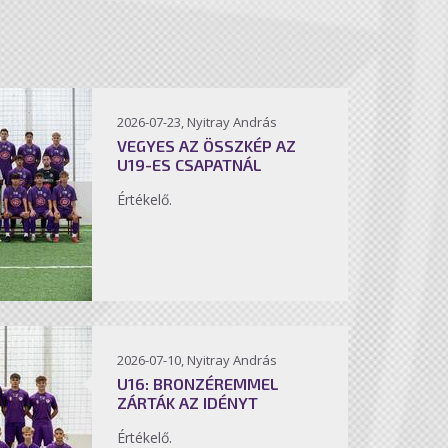
2026-07-23, Nyitray András
VEGYES AZ ÖSSZKÉP AZ
U19-ES CSAPATNÁL
Értékelő.
2026-07-10, Nyitray András
U16: BRONZÉREMMEL
ZÁRTÁK AZ IDÉNYT
Értékelő.