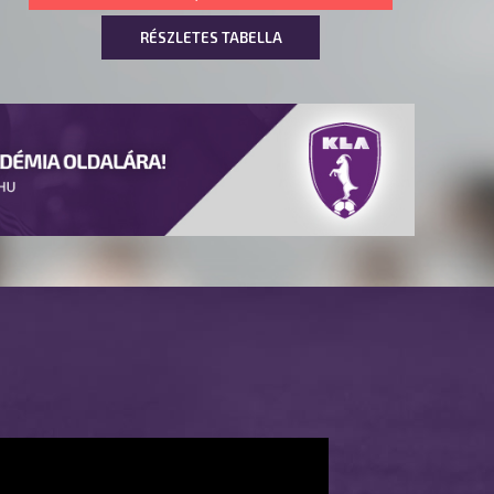
RÉSZLETES TABELLA