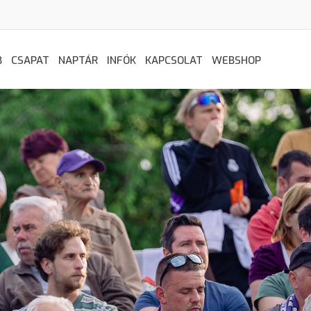
B
CSAPAT
NAPTÁR
INFÓK
KAPCSOLAT
WEBSHOP