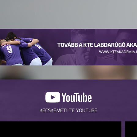
KECSKEMÉTI TE YOUTUBE