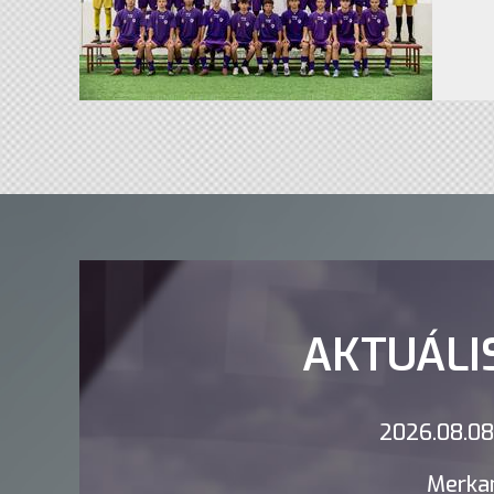
AKTUÁLI
2026.08.08.
Merkan