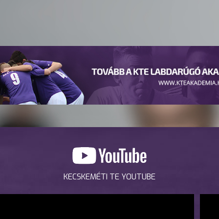
KECSKEMÉTI TE YOUTUBE