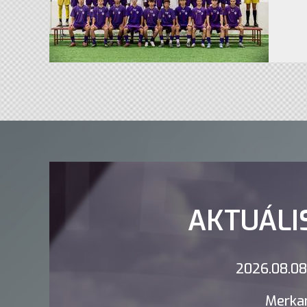
AKTUÁLI
2026.08.08.
Merkan