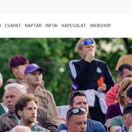
B
CSAPAT
NAPTÁR
INFÓK
KAPCSOLAT
WEBSHOP