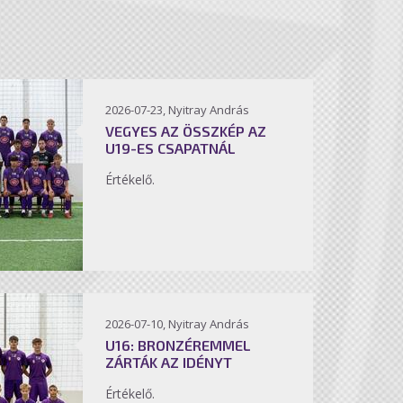
2026-07-23, Nyitray András
VEGYES AZ ÖSSZKÉP AZ
U19-ES CSAPATNÁL
Értékelő.
2026-07-10, Nyitray András
U16: BRONZÉREMMEL
ZÁRTÁK AZ IDÉNYT
Értékelő.