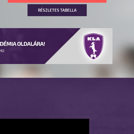
RÉSZLETES TABELLA