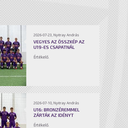
2026-07-23, Nyitray András
VEGYES AZ ÖSSZKÉP AZ
U19-ES CSAPATNÁL
Értékelő.
2026-07-10, Nyitray András
U16: BRONZÉREMMEL
ZÁRTÁK AZ IDÉNYT
Értékelő.