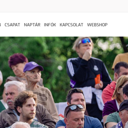
B
CSAPAT
NAPTÁR
INFÓK
KAPCSOLAT
WEBSHOP