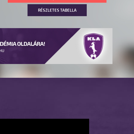
RÉSZLETES TABELLA