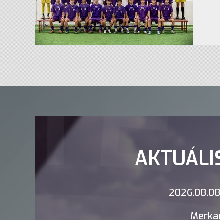
AKTUÁLI
2026.08.08.
Merkan