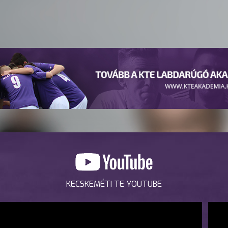
KECSKEMÉTI TE YOUTUBE