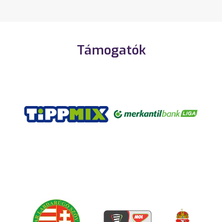
Támogatók