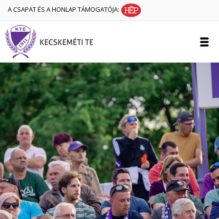
A CSAPAT ÉS A HONLAP TÁMOGATÓJA: