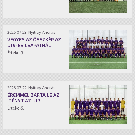
2026-07-23, Nyitray András
VEGYES AZ ÖSSZKÉP AZ
U19-ES CSAPATNÁL
Értékelő.
2026-07-22, Nyitray András
ÉREMMEL ZÁRTA LE AZ
IDÉNYT AZ U17
Értékelő.