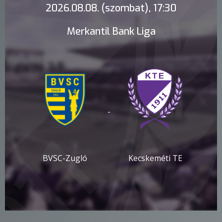
2026.08.08. (szombat), 17:30
Merkantil Bank Liga
-
BVSC-Zugló
Kecskeméti TE