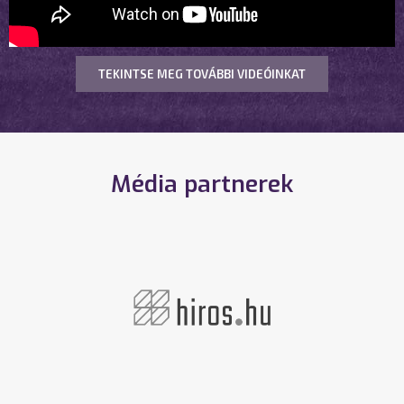
TEKINTSE MEG TOVÁBBI VIDEÓINKAT
Média partnerek