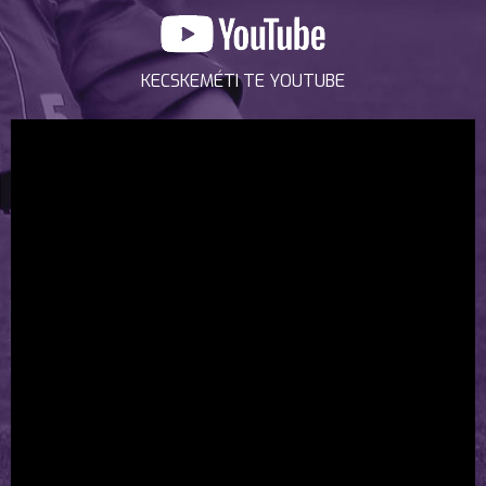
KECSKEMÉTI TE YOUTUBE