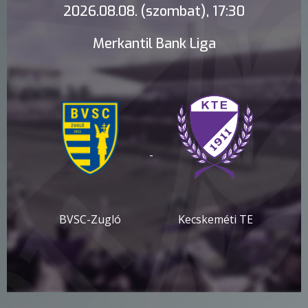
2026.08.08. (szombat), 17:30
Merkantil Bank Liga
-
BVSC-Zugló
Kecskeméti TE