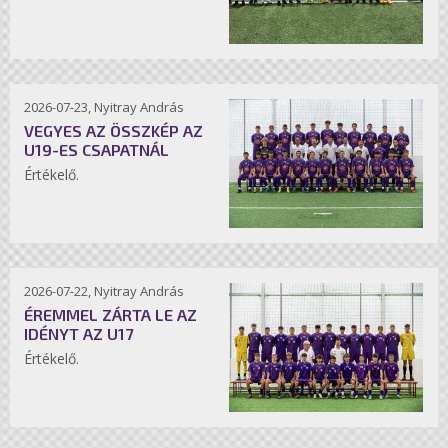
2026-07-23, Nyitray András
VEGYES AZ ÖSSZKÉP AZ
U19-ES CSAPATNÁL
Értékelő.
2026-07-22, Nyitray András
ÉREMMEL ZÁRTA LE AZ
IDÉNYT AZ U17
Értékelő.