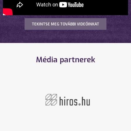
TEKINTSE MEG TOVÁBBI VIDEÓINKAT
Média partnerek