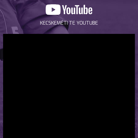
KECSKEMÉTI TE YOUTUBE