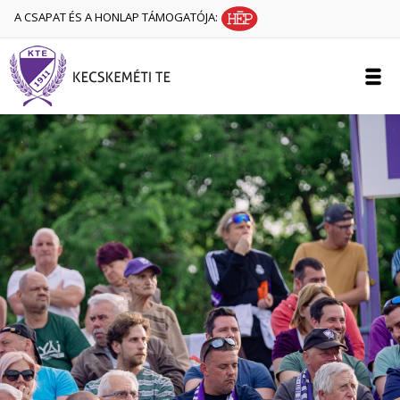
A CSAPAT ÉS A HONLAP TÁMOGATÓJA: