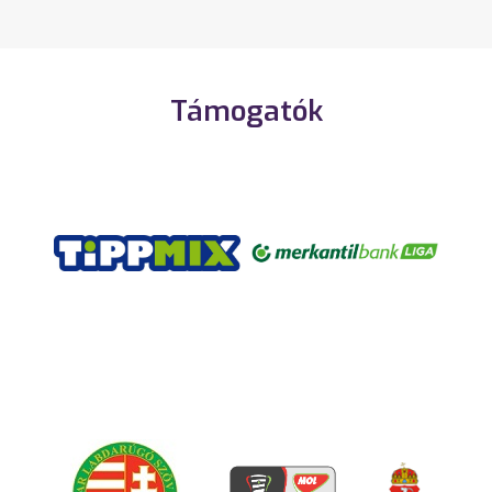
Támogatók