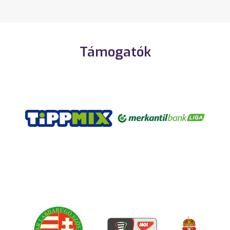
Támogatók