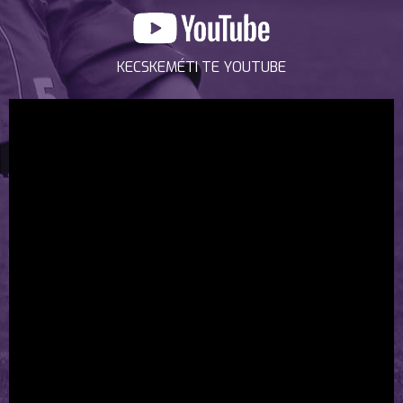
KECSKEMÉTI TE YOUTUBE