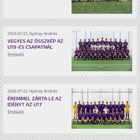
2026-07-23, Nyitray András
VEGYES AZ ÖSSZKÉP AZ
U19-ES CSAPATNÁL
Értékelő.
2026-07-22, Nyitray András
ÉREMMEL ZÁRTA LE AZ
IDÉNYT AZ U17
Értékelő.