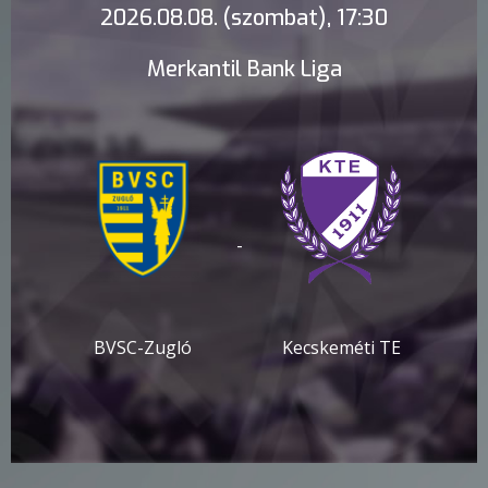
2026.08.08. (szombat), 17:30
Merkantil Bank Liga
-
BVSC-Zugló
Kecskeméti TE