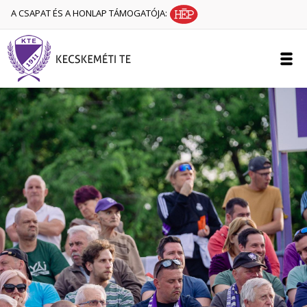
A CSAPAT ÉS A HONLAP TÁMOGATÓJA: