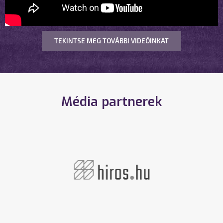
TEKINTSE MEG TOVÁBBI VIDEÓINKAT
Média partnerek