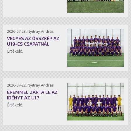
2026-07-23, Nyitray András
VEGYES AZ ÖSSZKÉP AZ
U19-ES CSAPATNÁL
Értékelő.
2026-07-22, Nyitray András
ÉREMMEL ZÁRTA LE AZ
IDÉNYT AZ U17
Értékelő.