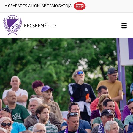
A CSAPAT ÉS A HONLAP TÁMOGATÓJA: