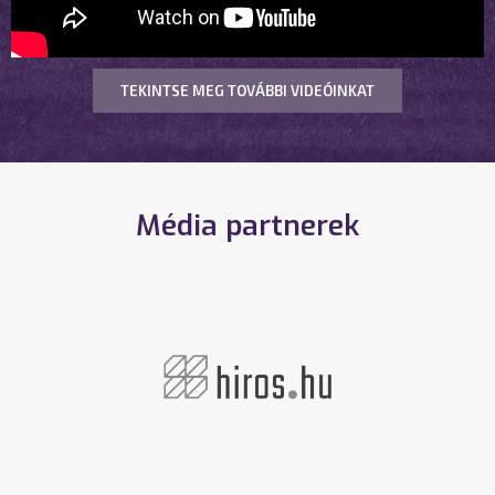
TEKINTSE MEG TOVÁBBI VIDEÓINKAT
Média partnerek