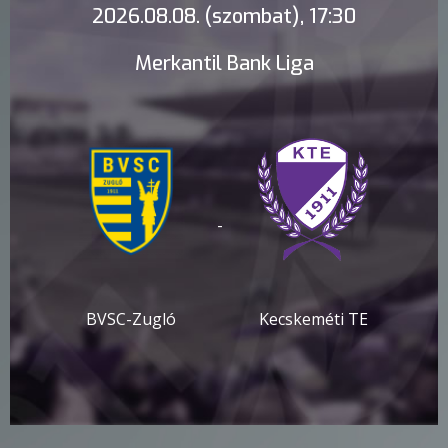
2026.08.08. (szombat), 17:30
Merkantil Bank Liga
-
BVSC-Zugló
Kecskeméti TE