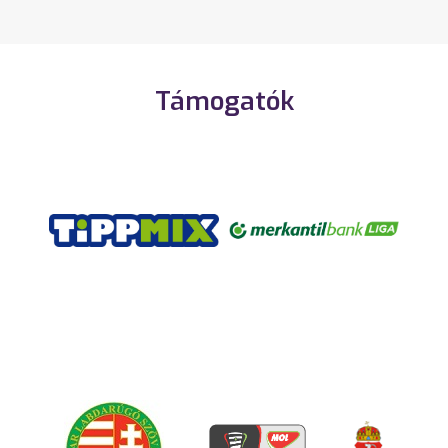
Támogatók