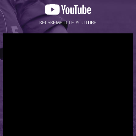
KECSKEMÉTI TE YOUTUBE