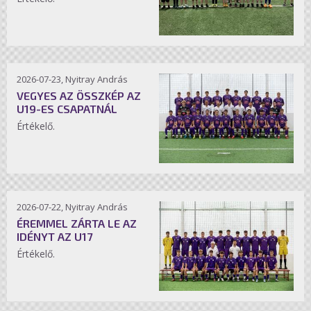
2026-07-23, Nyitray András
VEGYES AZ ÖSSZKÉP AZ
U19-ES CSAPATNÁL
Értékelő.
2026-07-22, Nyitray András
ÉREMMEL ZÁRTA LE AZ
IDÉNYT AZ U17
Értékelő.