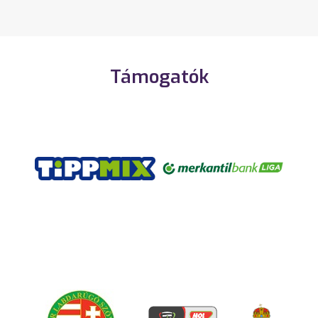
Támogatók