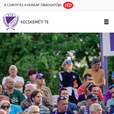
A CSAPAT ÉS A HONLAP TÁMOGATÓJA: