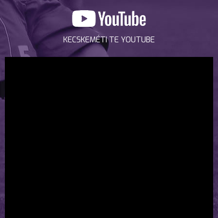
KECSKEMÉTI TE YOUTUBE