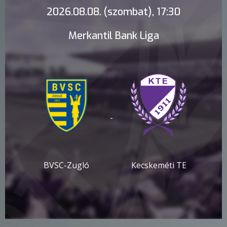
2026.08.08. (szombat), 17:30
Merkantil Bank Liga
-
BVSC-Zugló
Kecskeméti TE