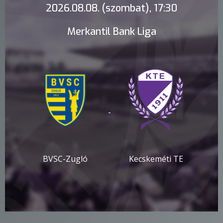
2026.08.08. (szombat), 17:30
Merkantil Bank Liga
-
BVSC-Zugló
Kecskeméti TE