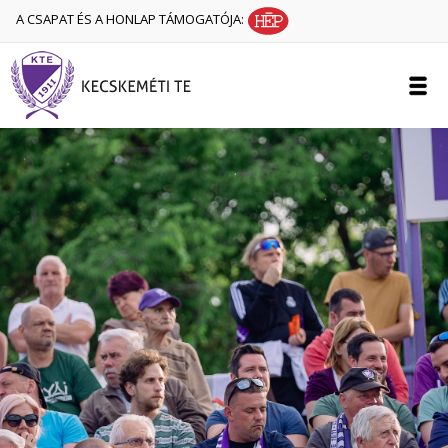
A CSAPAT ÉS A HONLAP TÁMOGATÓJA: