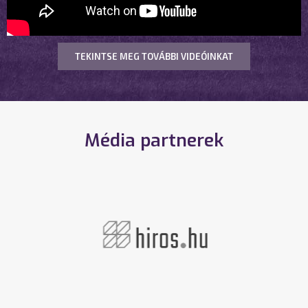
TEKINTSE MEG TOVÁBBI VIDEÓINKAT
Média partnerek