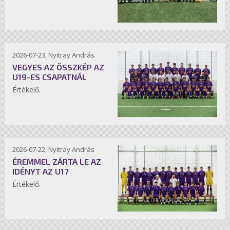
2026-07-23, Nyitray András
VEGYES AZ ÖSSZKÉP AZ
U19-ES CSAPATNÁL
Értékelő.
2026-07-22, Nyitray András
ÉREMMEL ZÁRTA LE AZ
IDÉNYT AZ U17
Értékelő.