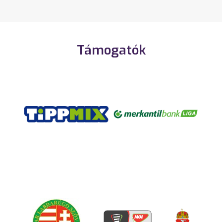
Támogatók