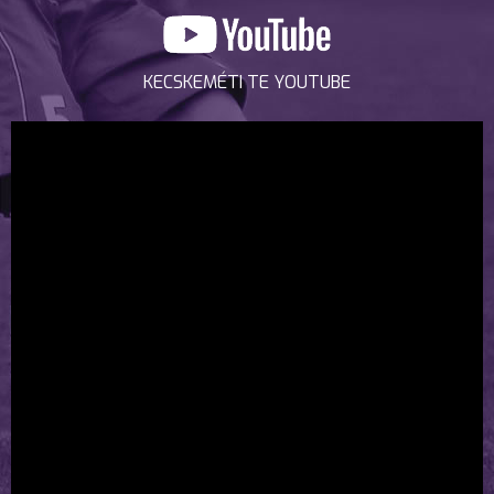
KECSKEMÉTI TE YOUTUBE