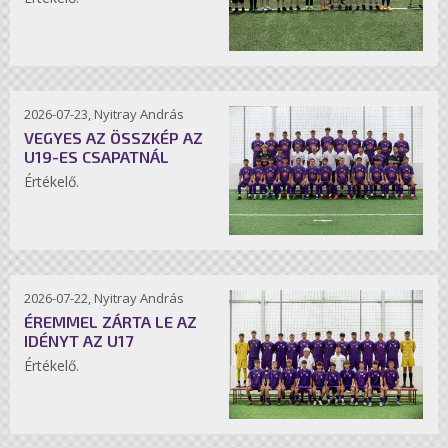
2026-07-23, Nyitray András
VEGYES AZ ÖSSZKÉP AZ
U19-ES CSAPATNÁL
Értékelő.
2026-07-22, Nyitray András
ÉREMMEL ZÁRTA LE AZ
IDÉNYT AZ U17
Értékelő.