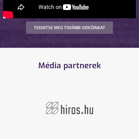
TEKINTSE MEG TOVÁBBI VIDEÓINKAT
Média partnerek