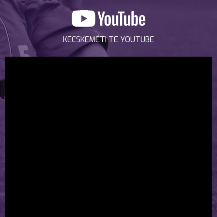
KECSKEMÉTI TE YOUTUBE