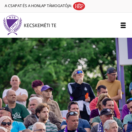
A CSAPAT ÉS A HONLAP TÁMOGATÓJA: