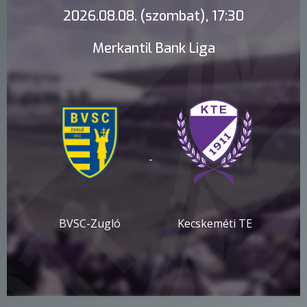
2026.08.08. (szombat), 17:30
Merkantil Bank Liga
-
BVSC-Zugló
Kecskeméti TE