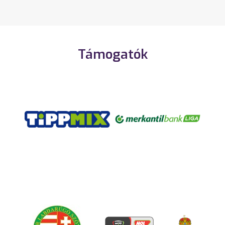
Támogatók