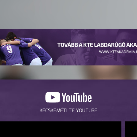
KECSKEMÉTI TE YOUTUBE