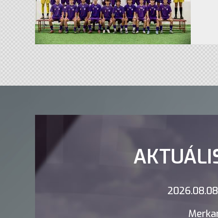
AKTUÁLI
2026.08.08.
Merkan