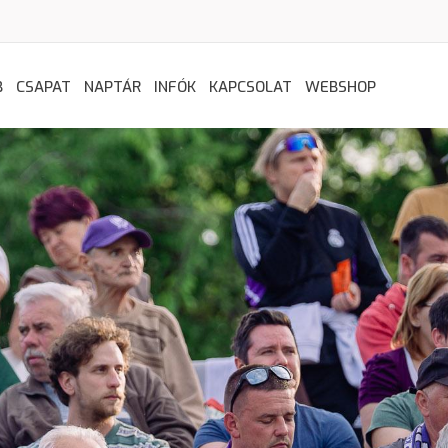
B
CSAPAT
NAPTÁR
INFÓK
KAPCSOLAT
WEBSHOP