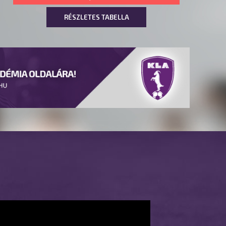
RÉSZLETES TABELLA