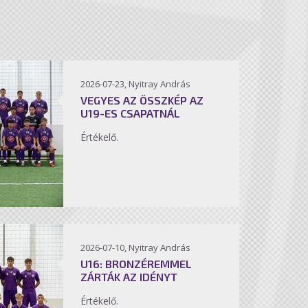
2026-07-23, Nyitray András
VEGYES AZ ÖSSZKÉP AZ
U19-ES CSAPATNÁL
Értékelő.
2026-07-10, Nyitray András
U16: BRONZÉREMMEL
ZÁRTÁK AZ IDÉNYT
Értékelő.