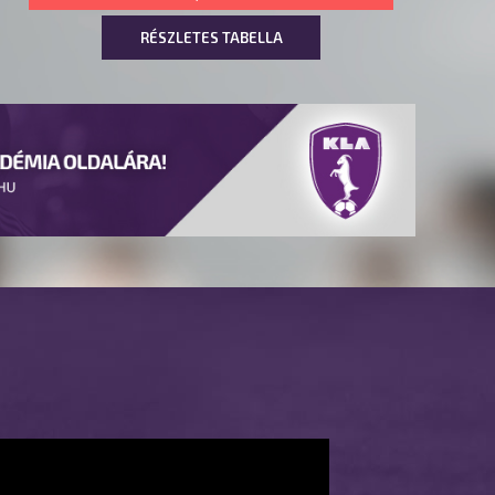
RÉSZLETES TABELLA