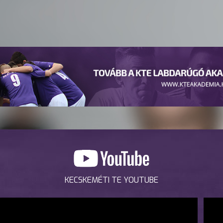
KECSKEMÉTI TE YOUTUBE