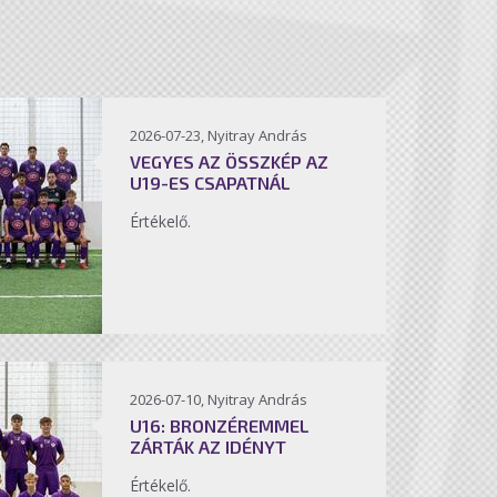
2026-07-23, Nyitray András
VEGYES AZ ÖSSZKÉP AZ
U19-ES CSAPATNÁL
Értékelő.
2026-07-10, Nyitray András
U16: BRONZÉREMMEL
ZÁRTÁK AZ IDÉNYT
Értékelő.