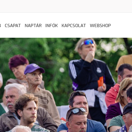
B
CSAPAT
NAPTÁR
INFÓK
KAPCSOLAT
WEBSHOP