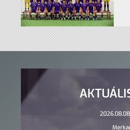
AKTUÁLI
2026.08.08.
Merkan