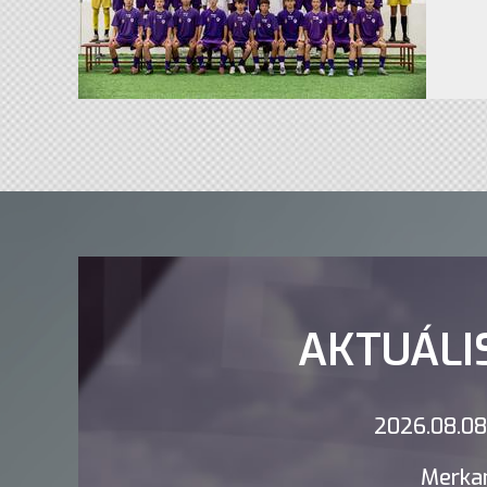
AKTUÁLI
2026.08.08.
Merkan