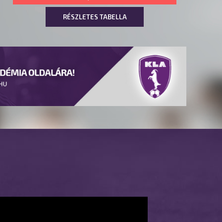
RÉSZLETES TABELLA