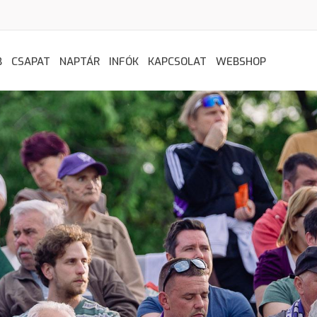
B
CSAPAT
NAPTÁR
INFÓK
KAPCSOLAT
WEBSHOP