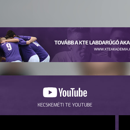
KECSKEMÉTI TE YOUTUBE