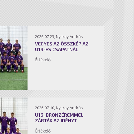
2026-07-23, Nyitray András
VEGYES AZ ÖSSZKÉP AZ
U19-ES CSAPATNÁL
Értékelő.
2026-07-10, Nyitray András
U16: BRONZÉREMMEL
ZÁRTÁK AZ IDÉNYT
Értékelő.