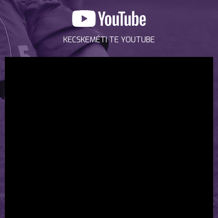
KECSKEMÉTI TE YOUTUBE