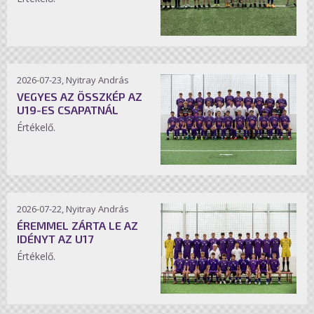
2026-07-23, Nyitray András
VEGYES AZ ÖSSZKÉP AZ
U19-ES CSAPATNÁL
Értékelő.
2026-07-22, Nyitray András
ÉREMMEL ZÁRTA LE AZ
IDÉNYT AZ U17
Értékelő.