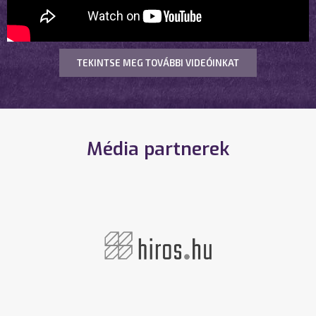
TEKINTSE MEG TOVÁBBI VIDEÓINKAT
Média partnerek