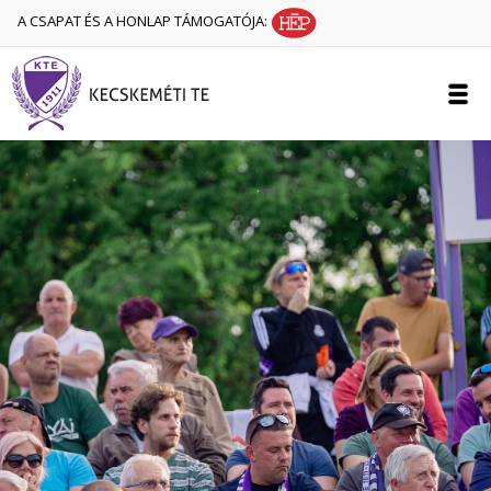
A CSAPAT ÉS A HONLAP TÁMOGATÓJA: