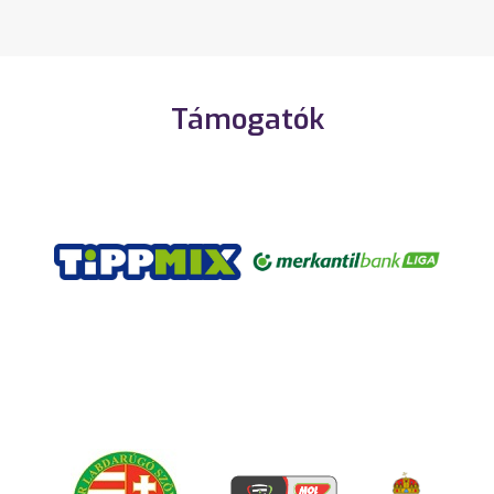
Támogatók