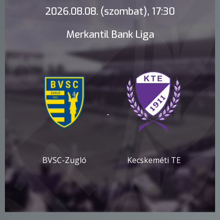
2026.08.08. (szombat), 17:30
Merkantil Bank Liga
-
BVSC-Zugló
Kecskeméti TE