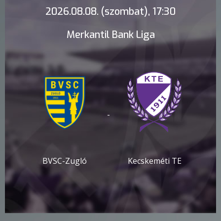
2026.08.08. (szombat), 17:30
Merkantil Bank Liga
-
BVSC-Zugló
Kecskeméti TE