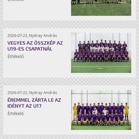
2026-07-23, Nyitray András
VEGYES AZ ÖSSZKÉP AZ
U19-ES CSAPATNÁL
Értékelő.
2026-07-22, Nyitray András
ÉREMMEL ZÁRTA LE AZ
IDÉNYT AZ U17
Értékelő.