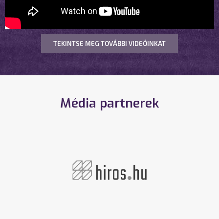
TEKINTSE MEG TOVÁBBI VIDEÓINKAT
Média partnerek