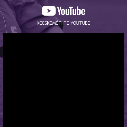
KECSKEMÉTI TE YOUTUBE