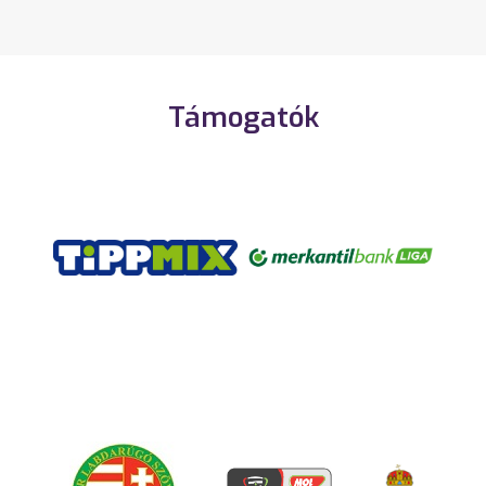
Támogatók