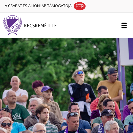
A CSAPAT ÉS A HONLAP TÁMOGATÓJA: