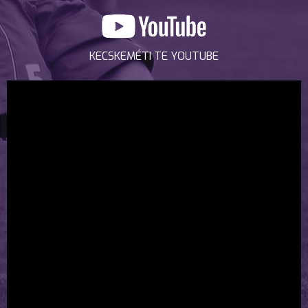
KECSKEMÉTI TE YOUTUBE