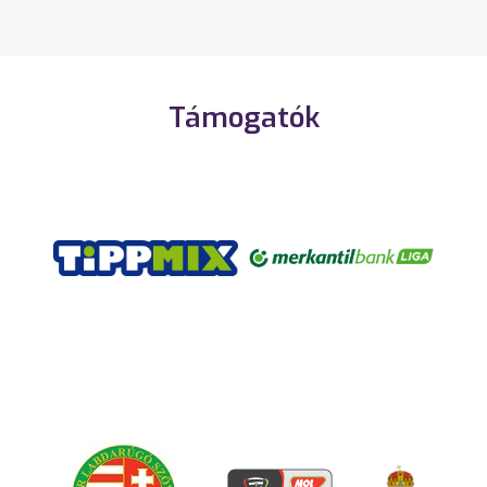
Támogatók