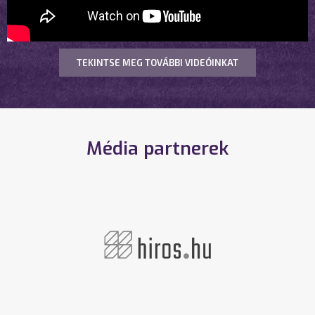
TEKINTSE MEG TOVÁBBI VIDEÓINKAT
Média partnerek