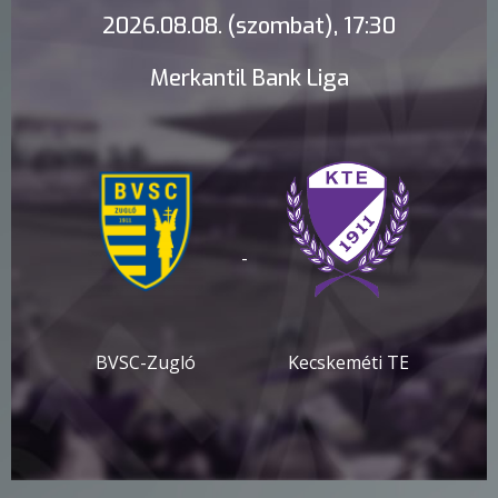
2026.08.08. (szombat), 17:30
Merkantil Bank Liga
-
BVSC-Zugló
Kecskeméti TE