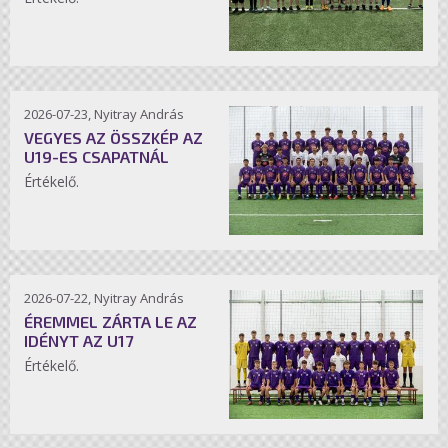
2026-07-23, Nyitray András
VEGYES AZ ÖSSZKÉP AZ
U19-ES CSAPATNÁL
Értékelő.
2026-07-22, Nyitray András
ÉREMMEL ZÁRTA LE AZ
IDÉNYT AZ U17
Értékelő.