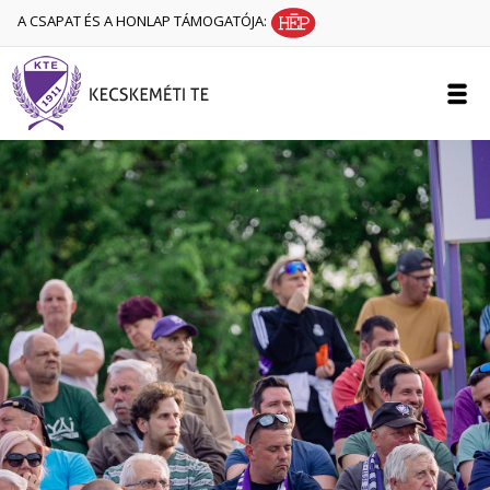
A CSAPAT ÉS A HONLAP TÁMOGATÓJA: