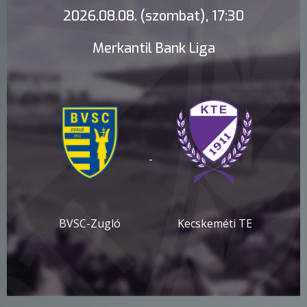
2026.08.08. (szombat), 17:30
Merkantil Bank Liga
-
BVSC-Zugló
Kecskeméti TE