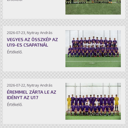
2026-07-23, Nyitray András
VEGYES AZ ÖSSZKÉP AZ
U19-ES CSAPATNÁL
Értékelő.
2026-07-22, Nyitray András
ÉREMMEL ZÁRTA LE AZ
IDÉNYT AZ U17
Értékelő.