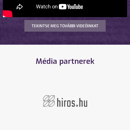
TEKINTSE MEG TOVÁBBI VIDEÓINKAT
Média partnerek