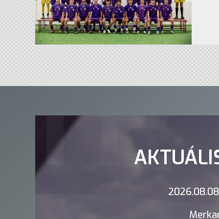
AKTUÁLI
2026.08.08.
Merkan