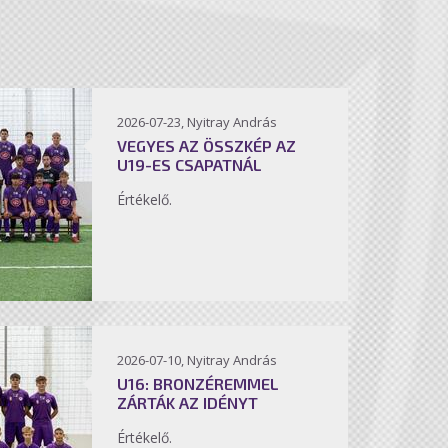
2026-07-23, Nyitray András
VEGYES AZ ÖSSZKÉP AZ
U19-ES CSAPATNÁL
Értékelő.
2026-07-10, Nyitray András
U16: BRONZÉREMMEL
ZÁRTÁK AZ IDÉNYT
Értékelő.