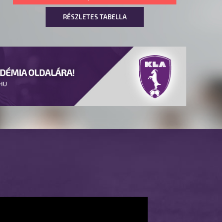
RÉSZLETES TABELLA