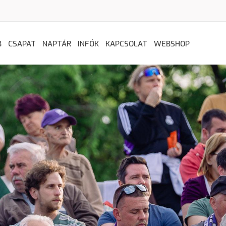
B
CSAPAT
NAPTÁR
INFÓK
KAPCSOLAT
WEBSHOP