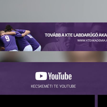
KECSKEMÉTI TE YOUTUBE