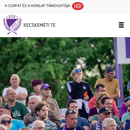
A CSAPAT ÉS A HONLAP TÁMOGATÓJA: