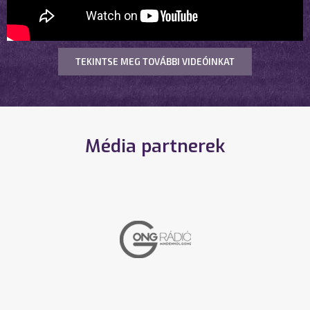
TEKINTSE MEG TOVÁBBI VIDEÓINKAT
Média partnerek