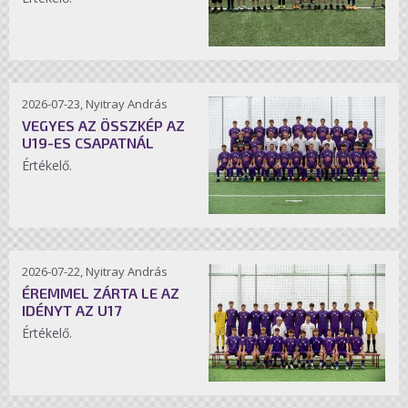
2026-07-23, Nyitray András
VEGYES AZ ÖSSZKÉP AZ
U19-ES CSAPATNÁL
Értékelő.
2026-07-22, Nyitray András
ÉREMMEL ZÁRTA LE AZ
IDÉNYT AZ U17
Értékelő.