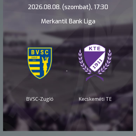
2026.08.08. (szombat), 17:30
Merkantil Bank Liga
-
BVSC-Zugló
Kecskeméti TE