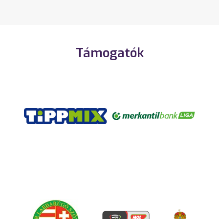
Támogatók