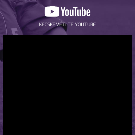
KECSKEMÉTI TE YOUTUBE