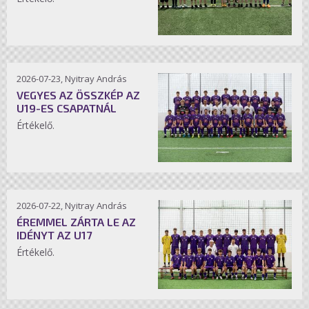
2026-07-23, Nyitray András
VEGYES AZ ÖSSZKÉP AZ
U19-ES CSAPATNÁL
Értékelő.
2026-07-22, Nyitray András
ÉREMMEL ZÁRTA LE AZ
IDÉNYT AZ U17
Értékelő.