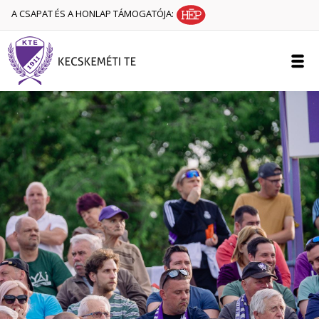
A CSAPAT ÉS A HONLAP TÁMOGATÓJA: