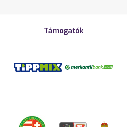
Támogatók