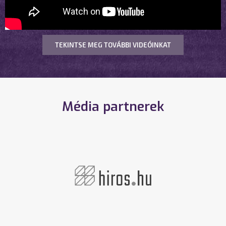
TEKINTSE MEG TOVÁBBI VIDEÓINKAT
Média partnerek