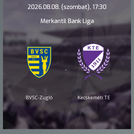
2026.08.08. (szombat), 17:30
Merkantil Bank Liga
-
BVSC-Zugló
Kecskeméti TE