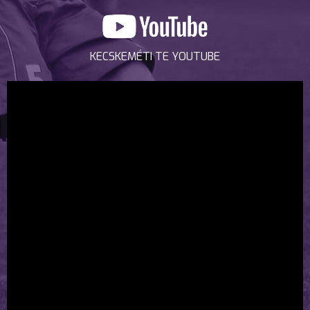
KECSKEMÉTI TE YOUTUBE