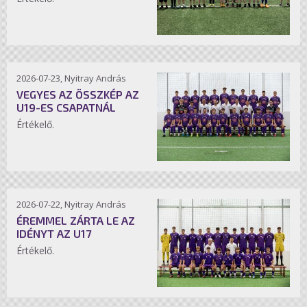
2026-07-23, Nyitray András
VEGYES AZ ÖSSZKÉP AZ
U19-ES CSAPATNÁL
Értékelő.
2026-07-22, Nyitray András
ÉREMMEL ZÁRTA LE AZ
IDÉNYT AZ U17
Értékelő.