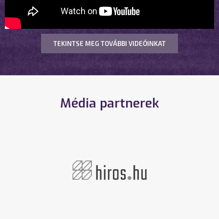
TEKINTSE MEG TOVÁBBI VIDEÓINKAT
Média partnerek