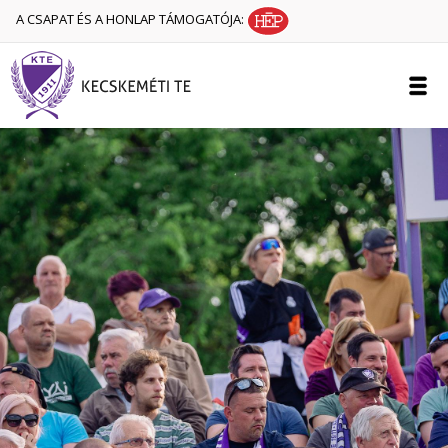
A CSAPAT ÉS A HONLAP TÁMOGATÓJA: