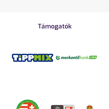
Támogatók