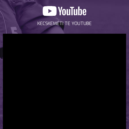
KECSKEMÉTI TE YOUTUBE