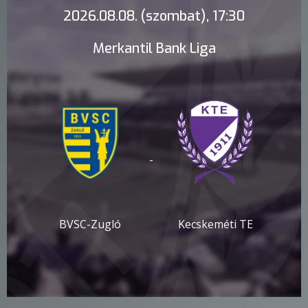
2026.08.08. (szombat), 17:30
Merkantil Bank Liga
-
BVSC-Zugló
Kecskeméti TE