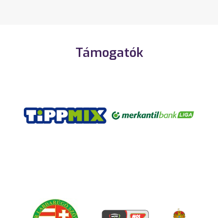
Támogatók