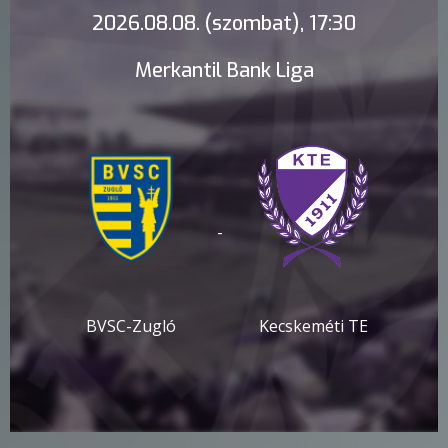
2026.08.08. (szombat), 17:30
Merkantil Bank Liga
-
BVSC-Zugló
Kecskeméti TE