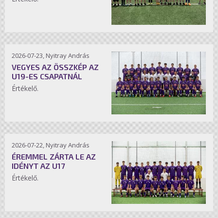
2026-07-23, Nyitray András
VEGYES AZ ÖSSZKÉP AZ
U19-ES CSAPATNÁL
Értékelő.
2026-07-22, Nyitray András
ÉREMMEL ZÁRTA LE AZ
IDÉNYT AZ U17
Értékelő.