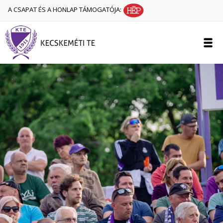
A CSAPAT ÉS A HONLAP TÁMOGATÓJA: