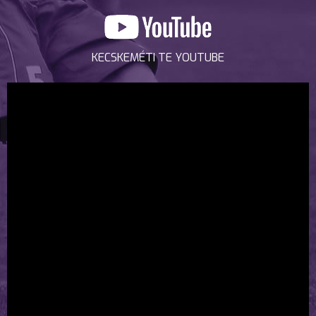
KECSKEMÉTI TE YOUTUBE