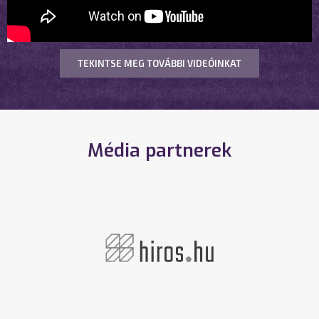
TEKINTSE MEG TOVÁBBI VIDEÓINKAT
Média partnerek