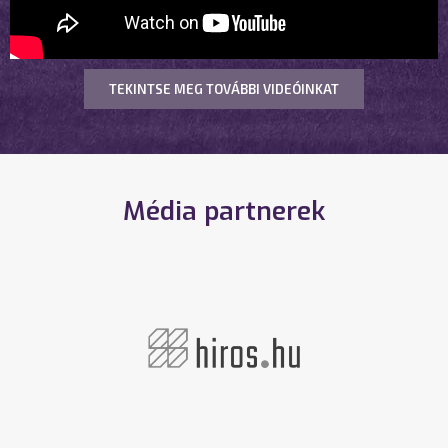
TEKINTSE MEG TOVÁBBI VIDEÓINKAT
Média partnerek