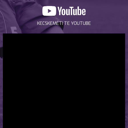
KECSKEMÉTI TE YOUTUBE