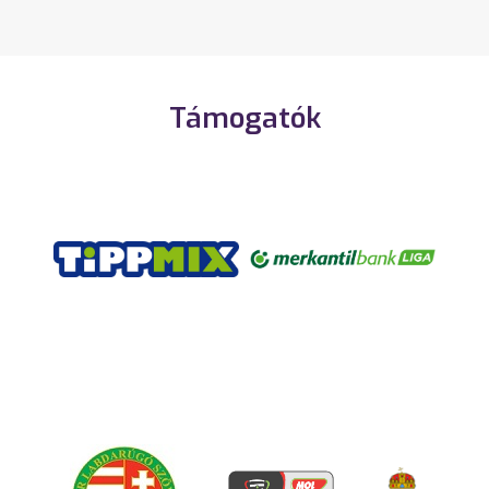
Támogatók