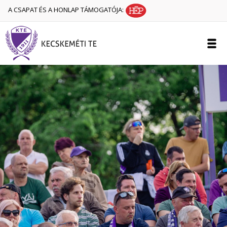
A CSAPAT ÉS A HONLAP TÁMOGATÓJA: