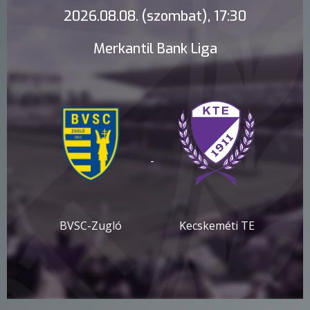
2026.08.08. (szombat), 17:30
Merkantil Bank Liga
-
BVSC-Zugló
Kecskeméti TE