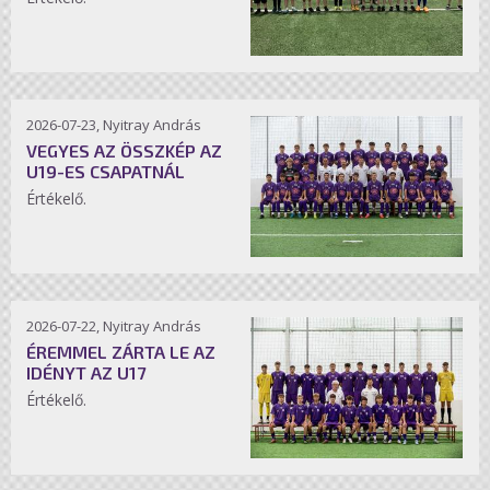
2026-07-23, Nyitray András
VEGYES AZ ÖSSZKÉP AZ
U19-ES CSAPATNÁL
Értékelő.
2026-07-22, Nyitray András
ÉREMMEL ZÁRTA LE AZ
IDÉNYT AZ U17
Értékelő.