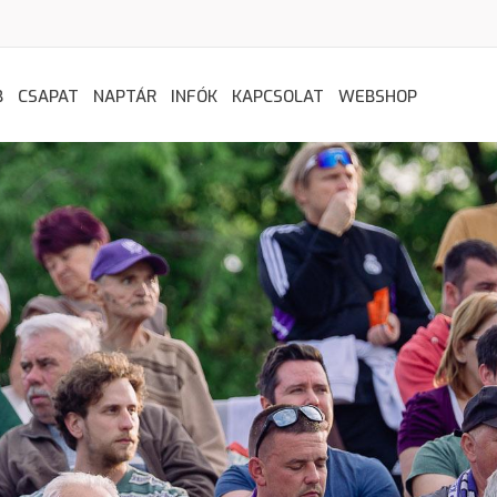
B
CSAPAT
NAPTÁR
INFÓK
KAPCSOLAT
WEBSHOP