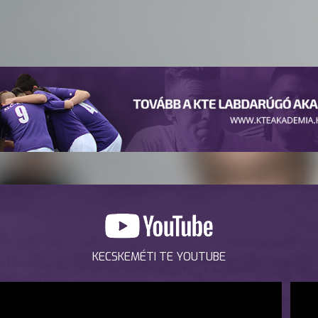
KECSKEMÉTI TE YOUTUBE