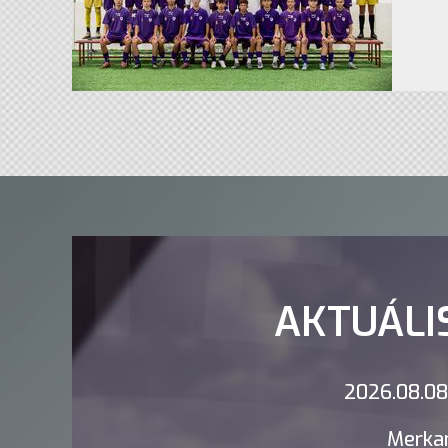
AKTUÁLI
2026.08.08.
Merkan