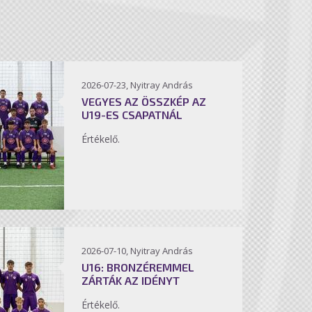
2026-07-23, Nyitray András
VEGYES AZ ÖSSZKÉP AZ
U19-ES CSAPATNÁL
Értékelő.
2026-07-10, Nyitray András
U16: BRONZÉREMMEL
ZÁRTÁK AZ IDÉNYT
Értékelő.