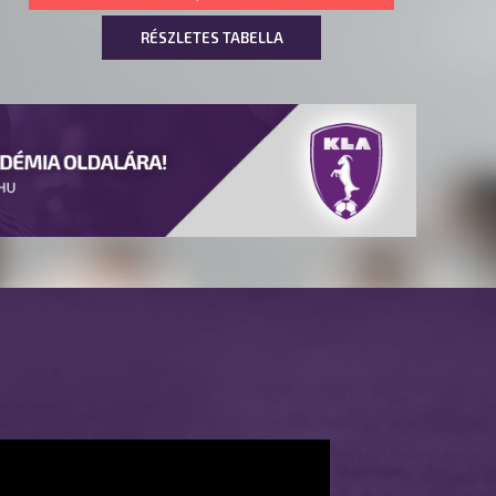
RÉSZLETES TABELLA