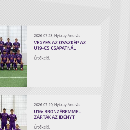
2026-07-23, Nyitray András
VEGYES AZ ÖSSZKÉP AZ
U19-ES CSAPATNÁL
Értékelő.
2026-07-10, Nyitray András
U16: BRONZÉREMMEL
ZÁRTÁK AZ IDÉNYT
Értékelő.