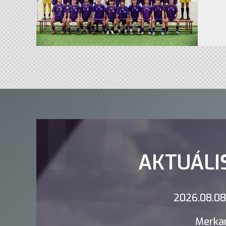
AKTUÁLI
2026.08.08.
Merkan