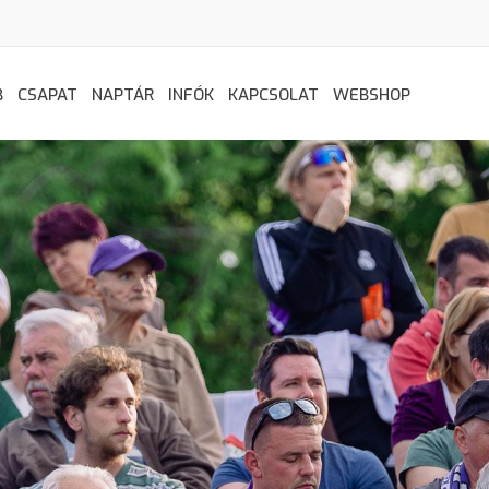
B
CSAPAT
NAPTÁR
INFÓK
KAPCSOLAT
WEBSHOP