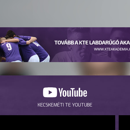
KECSKEMÉTI TE YOUTUBE