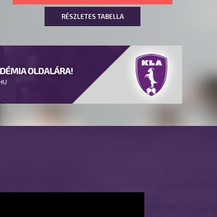
RÉSZLETES TABELLA