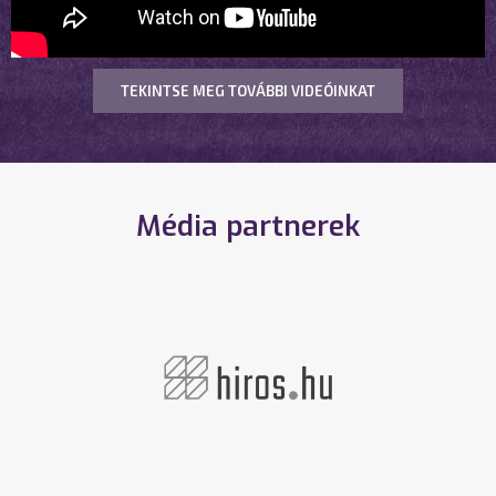
TEKINTSE MEG TOVÁBBI VIDEÓINKAT
Média partnerek