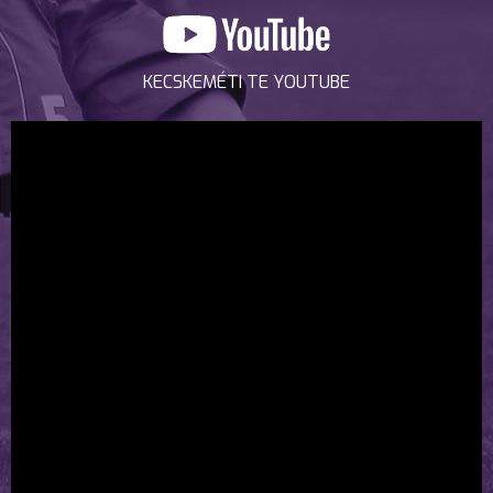
KECSKEMÉTI TE YOUTUBE