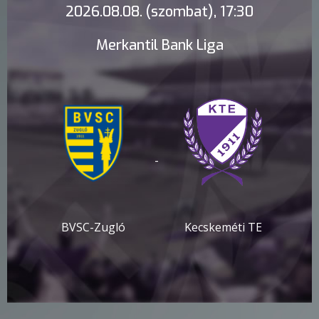
2026.08.08. (szombat), 17:30
Merkantil Bank Liga
-
BVSC-Zugló
Kecskeméti TE