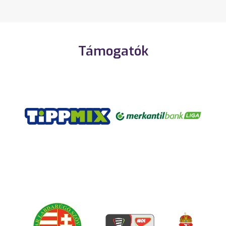
Támogatók