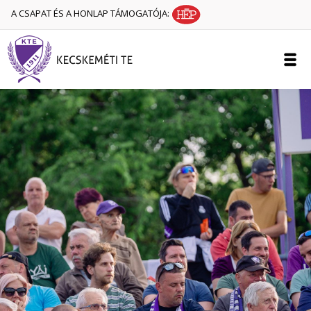
A CSAPAT ÉS A HONLAP TÁMOGATÓJA: