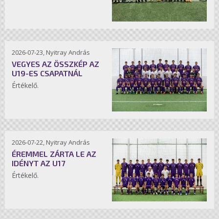
2026-07-23, Nyitray András
VEGYES AZ ÖSSZKÉP AZ
U19-ES CSAPATNÁL
Értékelő.
2026-07-22, Nyitray András
ÉREMMEL ZÁRTA LE AZ
IDÉNYT AZ U17
Értékelő.