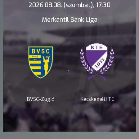
2026.08.08. (szombat), 17:30
Merkantil Bank Liga
-
BVSC-Zugló
Kecskeméti TE