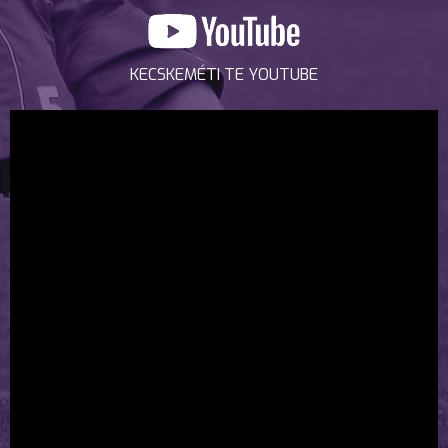
KECSKEMÉTI TE YOUTUBE