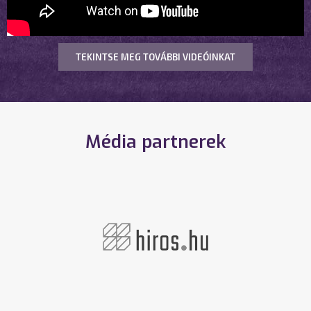
TEKINTSE MEG TOVÁBBI VIDEÓINKAT
Média partnerek