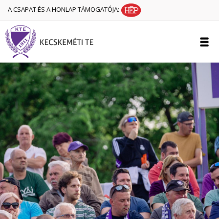
A CSAPAT ÉS A HONLAP TÁMOGATÓJA: