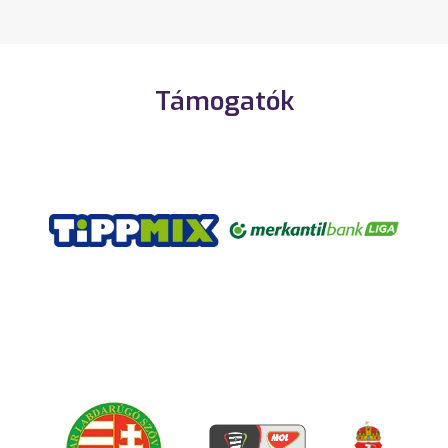
Támogatók