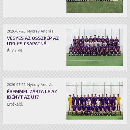
2026-07-23, Nyitray András
VEGYES AZ ÖSSZKÉP AZ
U19-ES CSAPATNÁL
Értékelő.
2026-07-22, Nyitray András
ÉREMMEL ZÁRTA LE AZ
IDÉNYT AZ U17
Értékelő.