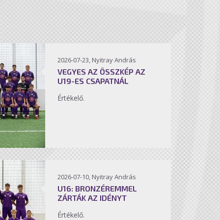
2026-07-23, Nyitray András
VEGYES AZ ÖSSZKÉP AZ
U19-ES CSAPATNÁL
Értékelő.
2026-07-10, Nyitray András
U16: BRONZÉREMMEL
ZÁRTÁK AZ IDÉNYT
Értékelő.