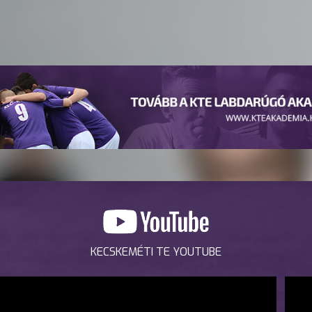
KECSKEMÉTI TE YOUTUBE