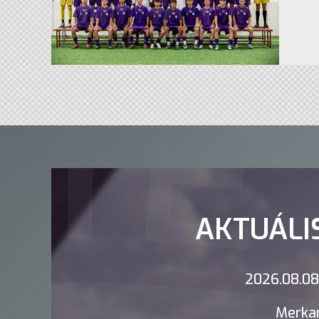
AKTUÁLI
2026.08.08.
Merkan