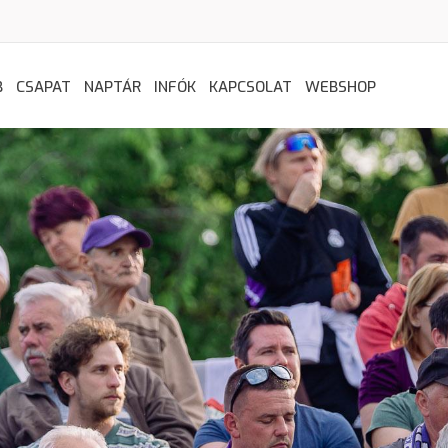
B
CSAPAT
NAPTÁR
INFÓK
KAPCSOLAT
WEBSHOP