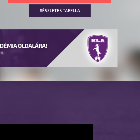
RÉSZLETES TABELLA